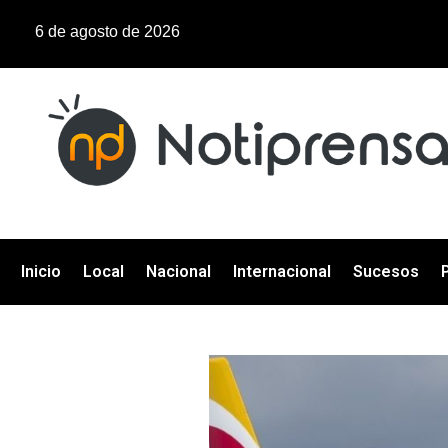
6 de agosto de 2026
Inicio
Local
Nacional
Internacional
Sucesos
P