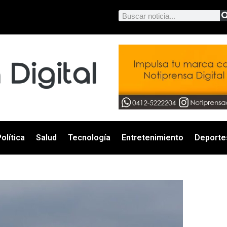
olítica
Salud
Tecnología
Entretenimiento
Deporte