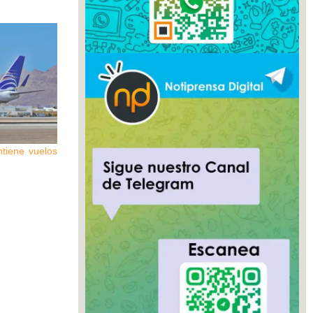
ntiene vuelos