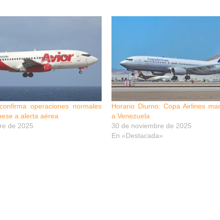
s confirma operaciones normales
Horario Diurno: Copa Airlines ma
ese a alerta aérea
a Venezuela
re de 2025
30 de noviembre de 2025
En «Destacada»