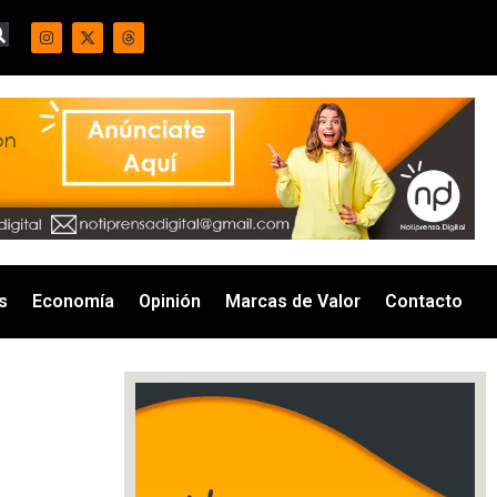
s
Economía
Opinión
Marcas de Valor
Contacto