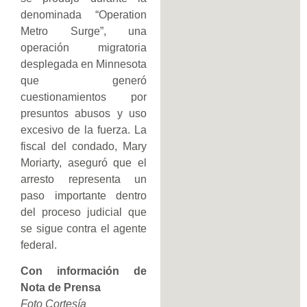
denominada “Operation
Metro Surge”, una
operación migratoria
desplegada en Minnesota
que generó
cuestionamientos por
presuntos abusos y uso
excesivo de la fuerza. La
fiscal del condado, Mary
Moriarty, aseguró que el
arresto representa un
paso importante dentro
del proceso judicial que
se sigue contra el agente
federal.
Con información de
Nota de Prensa
Foto Cortesía