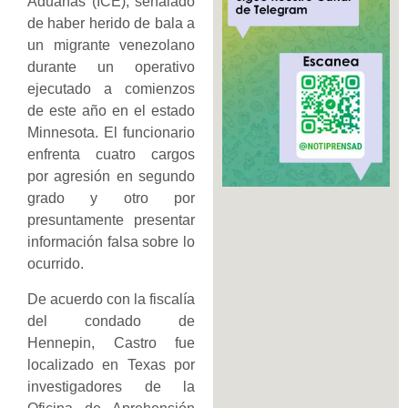
Aduanas (ICE), señalado
de haber herido de bala a
un migrante venezolano
durante un operativo
ejecutado a comienzos
de este año en el estado
Minnesota. El funcionario
enfrenta cuatro cargos
por agresión en segundo
grado y otro por
presuntamente presentar
información falsa sobre lo
ocurrido.
De acuerdo con la fiscalía
del condado de
Hennepin, Castro fue
localizado en Texas por
investigadores de la