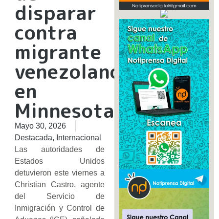
disparar
contra
migrante
venezolano
en
Minnesota
Mayo 30, 2026
Destacada
,
Internacional
Las autoridades de
Estados Unidos
detuvieron este viernes a
Christian Castro, agente
del Servicio de
Inmigración y Control de