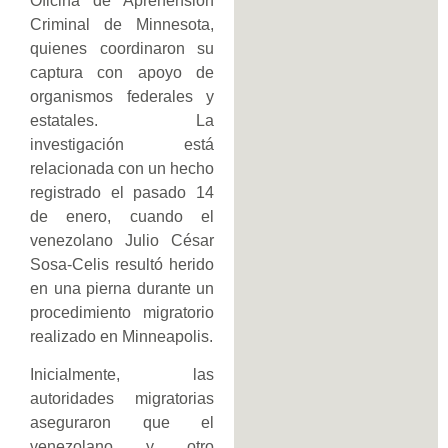
Oficina de Aprehensión
Criminal de Minnesota,
quienes coordinaron su
captura con apoyo de
organismos federales y
estatales. La
investigación está
relacionada con un hecho
registrado el pasado 14
de enero, cuando el
venezolano Julio César
Sosa-Celis resultó herido
en una pierna durante un
procedimiento migratorio
realizado en Minneapolis.
Inicialmente, las
autoridades migratorias
aseguraron que el
venezolano y otro