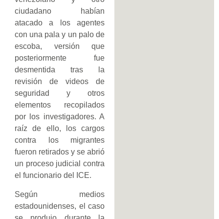
ciudadano habían
atacado a los agentes
con una pala y un palo de
escoba, versión que
posteriormente fue
desmentida tras la
revisión de videos de
seguridad y otros
elementos recopilados
por los investigadores. A
raíz de ello, los cargos
contra los migrantes
fueron retirados y se abrió
un proceso judicial contra
el funcionario del ICE.
Según medios
estadounidenses, el caso
se produjo durante la