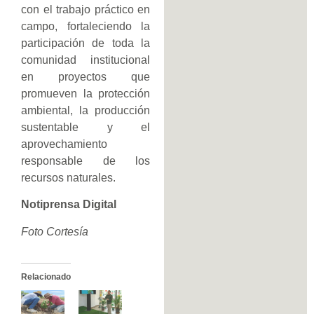
con el trabajo práctico en
campo, fortaleciendo la
participación de toda la
comunidad institucional
en proyectos que
promueven la protección
ambiental, la producción
sustentable y el
aprovechamiento
responsable de los
recursos naturales.
Notiprensa Digital
Foto Cortesía
Relacionado