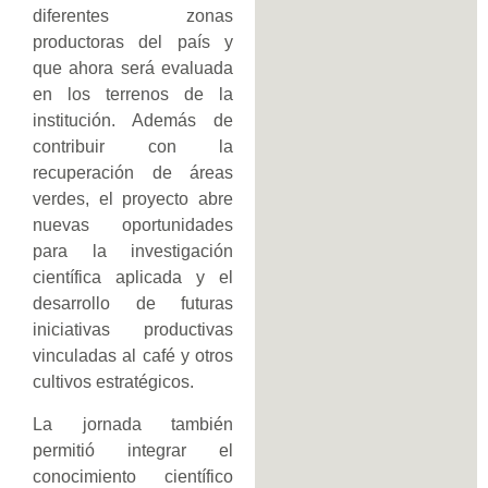
diferentes zonas
productoras del país y
que ahora será evaluada
en los terrenos de la
institución. Además de
contribuir con la
recuperación de áreas
verdes, el proyecto abre
nuevas oportunidades
para la investigación
científica aplicada y el
desarrollo de futuras
iniciativas productivas
vinculadas al café y otros
cultivos estratégicos.
La jornada también
permitió integrar el
conocimiento científico