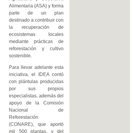
Alimentaria (ASA) y forma
parte de un plan
destinado a contribuir con
la recuperación de
ecosistemas locales
mediante prácticas de
reforestación y cultivo
sostenible.
Para llevar adelante esta
iniciativa, el IDEA contó
con plántulas producidas
por sus propios
especialistas, además del
apoyo de la Comisión
Nacional de
Reforestación
(CONARE), que aportó
mil 500 plantas, y del