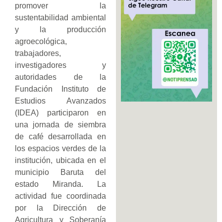
promover la
sustentabilidad ambiental
y la producción
agroecológica,
trabajadores,
investigadores y
autoridades de la
Fundación Instituto de
Estudios Avanzados
(IDEA) participaron en
una jornada de siembra
de café desarrollada en
los espacios verdes de la
institución, ubicada en el
municipio Baruta del
estado Miranda. La
actividad fue coordinada
por la Dirección de
Agricultura y Soberanía