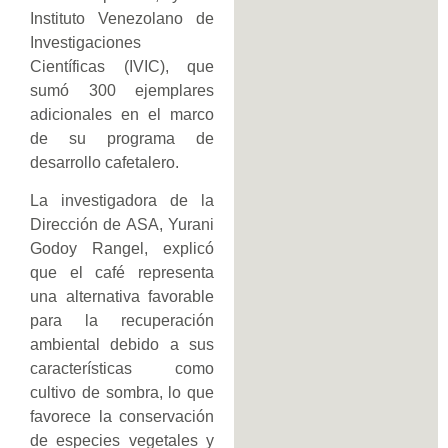
Instituto Venezolano de
Investigaciones
Científicas (IVIC), que
sumó 300 ejemplares
adicionales en el marco
de su programa de
desarrollo cafetalero.
La investigadora de la
Dirección de ASA, Yurani
Godoy Rangel, explicó
que el café representa
una alternativa favorable
para la recuperación
ambiental debido a sus
características como
cultivo de sombra, lo que
favorece la conservación
de especies vegetales y