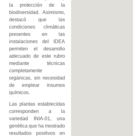
la protección de la
biodiversidad. Asimismo,
destacó que las
condiciones climáticas
presentes en las
instalaciones del IDEA
permiten el desarrollo
adecuado de este rubro
mediante técnicas
completamente
orgánicas, sin necesidad
de emplear insumos
químicos.
Las plantas establecidas
corresponden a la
variedad INIA-01, una
genética que ha mostrado
resultados positivos en