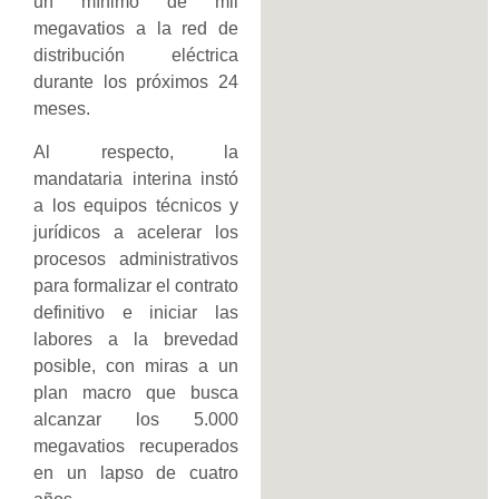
un mínimo de mil
megavatios a la red de
distribución eléctrica
durante los próximos 24
meses.
Al respecto, la
mandataria interina instó
a los equipos técnicos y
jurídicos a acelerar los
procesos administrativos
para formalizar el contrato
definitivo e iniciar las
labores a la brevedad
posible, con miras a un
plan macro que busca
alcanzar los 5.000
megavatios recuperados
en un lapso de cuatro