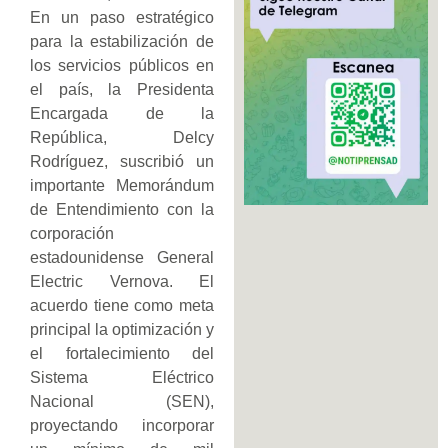
En un paso estratégico
para la estabilización de
los servicios públicos en
el país, la Presidenta
Encargada de la
República, Delcy
Rodríguez, suscribió un
importante Memorándum
de Entendimiento con la
corporación
estadounidense General
Electric Vernova. El
acuerdo tiene como meta
principal la optimización y
el fortalecimiento del
Sistema Eléctrico
Nacional (SEN),
proyectando incorporar