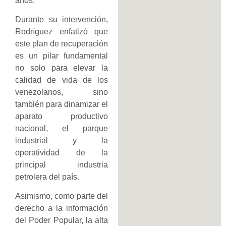
años.
Durante su intervención,
Rodríguez enfatizó que
este plan de recuperación
es un pilar fundamental
no solo para elevar la
calidad de vida de los
venezolanos, sino
también para dinamizar el
aparato productivo
nacional, el parque
industrial y la
operatividad de la
principal industria
petrolera del país.
Asimismo, como parte del
derecho a la información
del Poder Popular, la alta