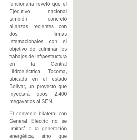
funcionaria reveló que el
Ejecutivo nacional
también concretó
alianzas recientes con
dos firmas
internacionales con el
objetivo de culminar los
trabajos de infraestructura
en la Central
Hidroeléctrica Tocoma,
ubicada en el estado
Bolívar, un proyecto que
inyectará otros 2.400
megavatios al SEN.
El convenio bilateral con
General Electric no se
limitará a la generación
energética, sino que