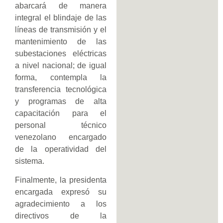
abarcará de manera
integral el blindaje de las
líneas de transmisión y el
mantenimiento de las
subestaciones eléctricas
a nivel nacional; de igual
forma, contempla la
transferencia tecnológica
y programas de alta
capacitación para el
personal técnico
venezolano encargado
de la operatividad del
sistema.
Finalmente, la presidenta
encargada expresó su
agradecimiento a los
directivos de la