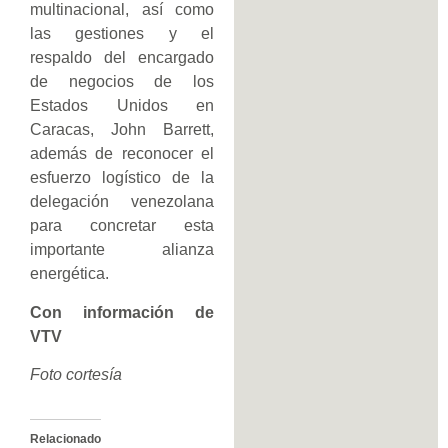
multinacional, así como
las gestiones y el
respaldo del encargado
de negocios de los
Estados Unidos en
Caracas, John Barrett,
además de reconocer el
esfuerzo logístico de la
delegación venezolana
para concretar esta
importante alianza
energética.
Con información de
VTV
Foto cortesía
Relacionado