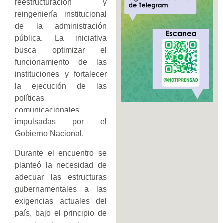
reestructuración y
reingeniería institucional
de la administración
pública. La iniciativa
busca optimizar el
funcionamiento de las
instituciones y fortalecer
la ejecución de las
políticas
comunicacionales
impulsadas por el
Gobierno Nacional.
Durante el encuentro se
planteó la necesidad de
adecuar las estructuras
gubernamentales a las
exigencias actuales del
país, bajo el principio de