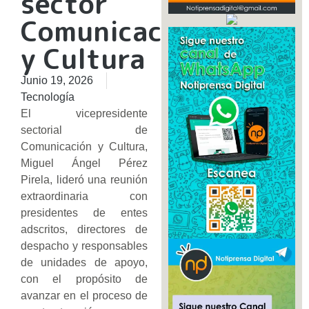
sector
Comunicación
y Cultura
Junio 19, 2026
Tecnología
El vicepresidente
sectorial de
Comunicación y Cultura,
Miguel Ángel Pérez
Pirela, lideró una reunión
extraordinaria con
presidentes de entes
adscritos, directores de
despacho y responsables
de unidades de apoyo,
con el propósito de
avanzar en el proceso de