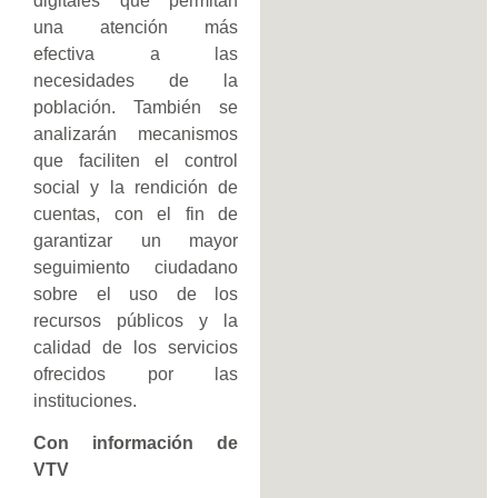
digitales que permitan
una atención más
efectiva a las
necesidades de la
población. También se
analizarán mecanismos
que faciliten el control
social y la rendición de
cuentas, con el fin de
garantizar un mayor
seguimiento ciudadano
sobre el uso de los
recursos públicos y la
calidad de los servicios
ofrecidos por las
instituciones.
Con información de
VTV