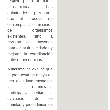
respeto pleno al marco
constitucional. Las
autoridades precisaron
que el proceso no
contempla la eliminación
de organismos
existentes, sino la
revisión de funciones
para evitar duplicidades y
mejorar la coordinación
entre dependencias.
Asimismo, se explicó que
la propuesta se apoya en
tres ejes fundamentales:
la democracia
participativa, mediante la
evaluación de los
trámites y procedimientos