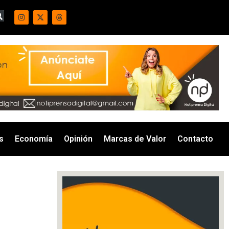
s
Economía
Opinión
Marcas de Valor
Contacto