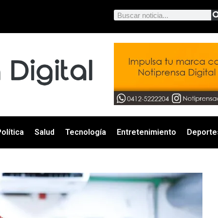
olítica
Salud
Tecnología
Entretenimiento
Deporte