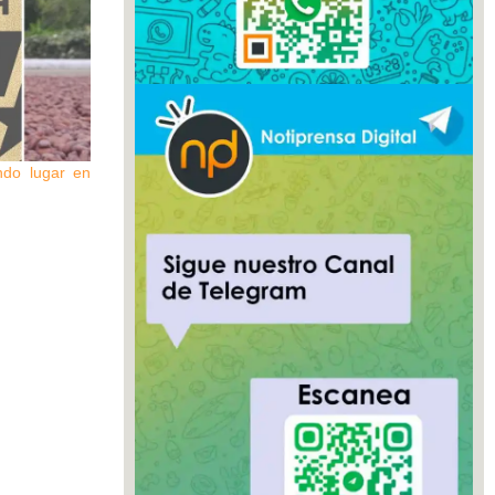
ndo lugar en