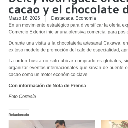
cacao y el chocolate 
Marzo 16, 2026
Destacada
,
Economía
En un movimiento estratégico para diversificar la oferta ex
Comercio Exterior iniciar una ofensiva comercial para posi
Durante una visita a la chocolatería artesanal Cakawa, en
exitoso modelo de promoción del café de especialidad, apro
La orden busca no solo ubicar compradores globales, si
organizar eventos internacionales que sirvan de puente c
cacao como un motor económico clave.
Con información de Nota de Prensa
Foto Cortesía
Relacionado