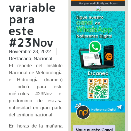
variable
para
este
#23Nov
Noviembre 23, 2022
Destacada
,
Nacional
El reporte del Instituto
Nacional de Meteorología
e Hidrología (Inameh)
indicó para este
miércoles #23Nov, el
predominio de escasa
nubosidad en gran parte
del territorio nacional.
En horas de la mañana