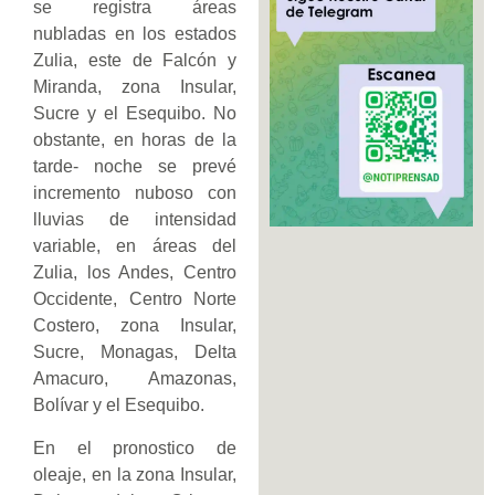
se registra áreas
nubladas en los estados
Zulia, este de Falcón y
Miranda, zona Insular,
Sucre y el Esequibo. No
obstante, en horas de la
tarde- noche se prevé
incremento nuboso con
lluvias de intensidad
variable, en áreas del
Zulia, los Andes, Centro
Occidente, Centro Norte
Costero, zona Insular,
Sucre, Monagas, Delta
Amacuro, Amazonas,
Bolívar y el Esequibo.
En el pronostico de
oleaje, en la zona Insular,