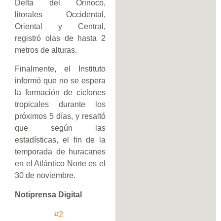
Delta del Orinoco,
litorales Occidental,
Oriental y Central,
registró olas de hasta 2
metros de alturas.
Finalmente, el Instituto
informó que no se espera
la formación de ciclones
tropicales durante los
próximos 5 días, y resaltó
que según las
estadísticas, el fin de la
temporada de huracanes
en el Atlántico Norte es el
30 de noviembre.
Notiprensa Digital
#2