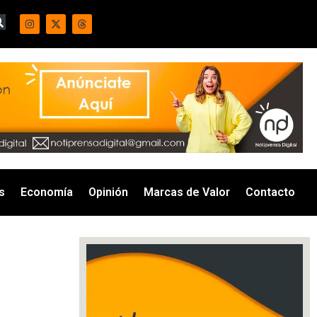
s
Economía
Opinión
Marcas de Valor
Contacto