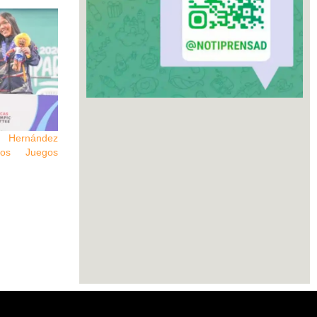
Hernández
os Juegos