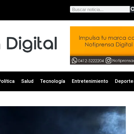
olítica
Salud
Tecnología
Entretenimiento
Deporte