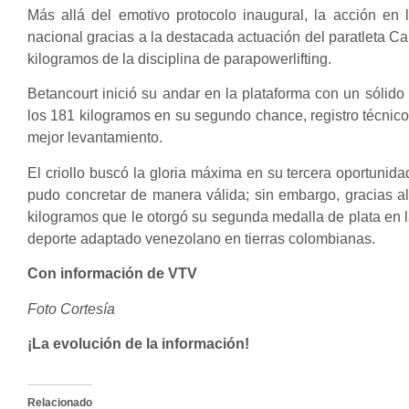
Más allá del emotivo protocolo inaugural, la acción en 
nacional gracias a la destacada actuación del paratleta Ca
kilogramos de la disciplina de parapowerlifting.
Betancourt inició su andar en la plataforma con un sólido
los 181 kilogramos en su segundo chance, registro técnico
mejor levantamiento.
El criollo buscó la gloria máxima en su tercera oportuni
pudo concretar de manera válida; sin embargo, gracias al
kilogramos que le otorgó su segunda medalla de plata en la
deporte adaptado venezolano en tierras colombianas.
Con información de VTV
Foto Cortesía
¡La evolución de la información!
Relacionado