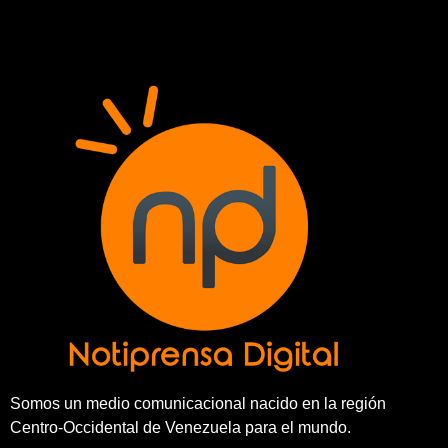
Somos un medio comunicacional nacido en la región
Centro-Occidental de Venezuela para el mundo.