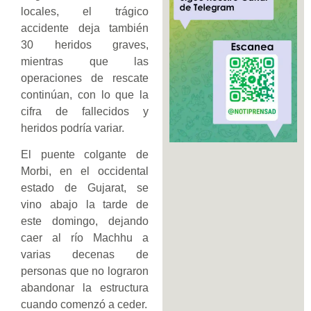
locales, el trágico
accidente deja también
30 heridos graves,
mientras que las
operaciones de rescate
continúan, con lo que la
cifra de fallecidos y
heridos podría variar.
El puente colgante de
Morbi, en el occidental
estado de Gujarat, se
vino abajo la tarde de
este domingo, dejando
caer al río Machhu a
varias decenas de
personas que no lograron
abandonar la estructura
cuando comenzó a ceder.