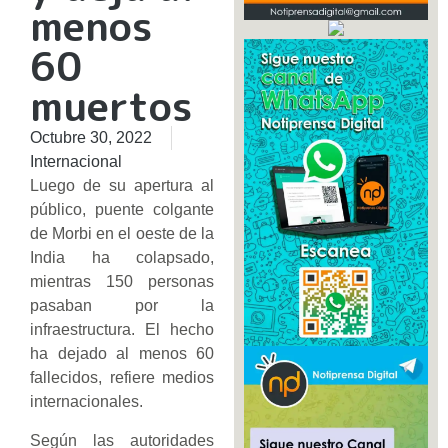
menos
60
muertos
Octubre 30, 2022
Internacional
Luego de su apertura al
público, puente colgante
de Morbi en el oeste de la
India ha colapsado,
mientras 150 personas
pasaban por la
infraestructura. El hecho
ha dejado al menos 60
fallecidos, refiere medios
internacionales.
Según las autoridades