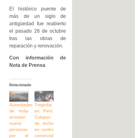
El histórico puente de
más de un siglo de
antigüedad fue reabierto
el pasado 26 de octubre
tras las obras de
reparación y renovación.
Con información de
Nota de Prensa
Relacionado
Autoridades
Tragedia
de India
en Perú:
arrestan
Colapso
nueve
de techo
personas
en centro
por el
comercial