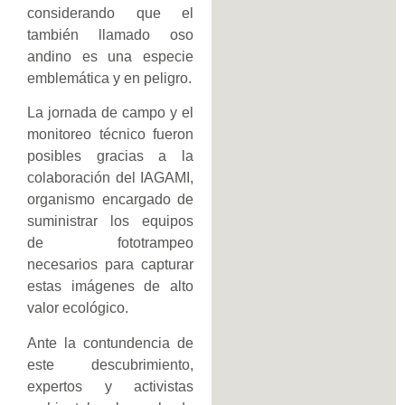
considerando que el
también llamado oso
andino es una especie
emblemática y en peligro.
La jornada de campo y el
monitoreo técnico fueron
posibles gracias a la
colaboración del IAGAMI,
organismo encargado de
suministrar los equipos
de fototrampeo
necesarios para capturar
estas imágenes de alto
valor ecológico.
Ante la contundencia de
este descubrimiento,
expertos y activistas