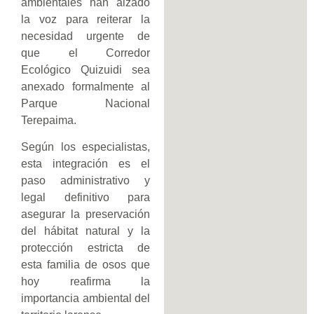
ambientales han alzado
la voz para reiterar la
necesidad urgente de
que el Corredor
Ecológico Quizuidi sea
anexado formalmente al
Parque Nacional
Terepaima.
Según los especialistas,
esta integración es el
paso administrativo y
legal definitivo para
asegurar la preservación
del hábitat natural y la
protección estricta de
esta familia de osos que
hoy reafirma la
importancia ambiental del