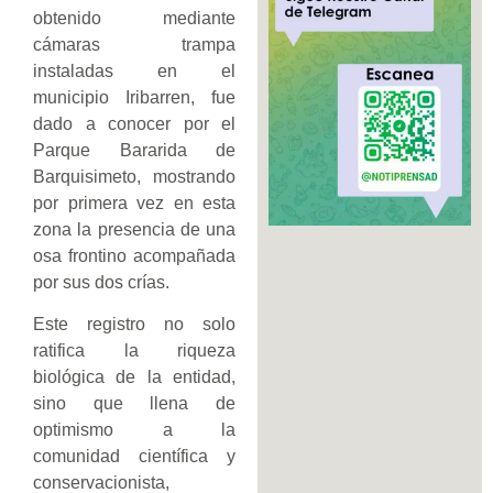
obtenido mediante
cámaras trampa
instaladas en el
municipio Iribarren, fue
dado a conocer por el
Parque Bararida de
Barquisimeto, mostrando
por primera vez en esta
zona la presencia de una
osa frontino acompañada
por sus dos crías.
Este registro no solo
ratifica la riqueza
biológica de la entidad,
sino que llena de
optimismo a la
comunidad científica y
conservacionista,