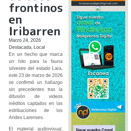
frontinos
en
Iribarren
Marzo 24, 2026
Destacada
,
Local
En un hecho que marca
un hito para la fauna
silvestre del estado Lara,
este 23 de marzo de 2026
se confirmó un hallazgo
sin precedentes tras la
difusión de videos
inéditos captados en las
estribaciones de los
Andes Larenses.
El material audiovisual,