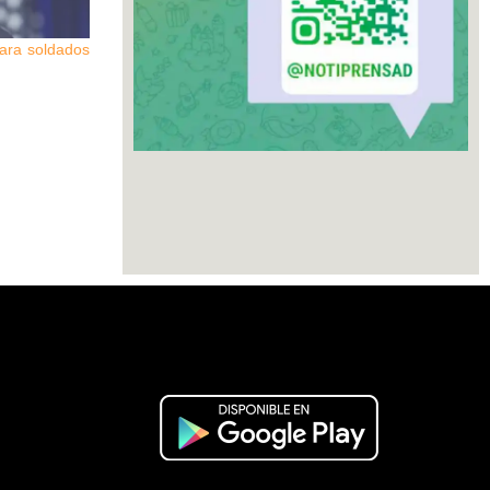
para soldados