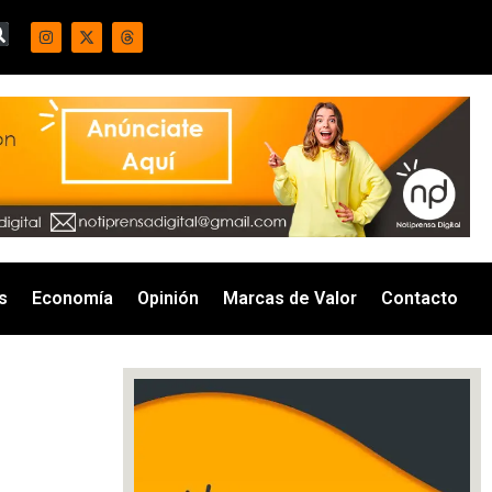
s
Economía
Opinión
Marcas de Valor
Contacto