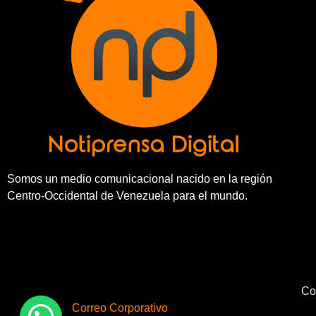
Somos un medio comunicacional nacido en la región
Centro-Occidental de Venezuela para el mundo.
Co
Correo Corporativo