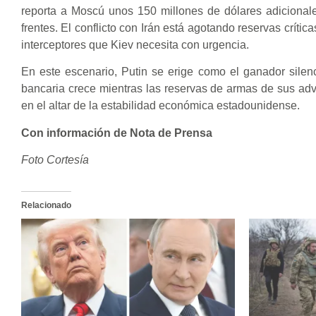
reporta a Moscú unos 150 millones de dólares adicional
frentes. El conflicto con Irán está agotando reservas crít
interceptores que Kiev necesita con urgencia.
En este escenario, Putin se erige como el ganador silenc
bancaria crece mientras las reservas de armas de sus adve
en el altar de la estabilidad económica estadounidense.
Con información de Nota de Prensa
Foto Cortesía
Relacionado