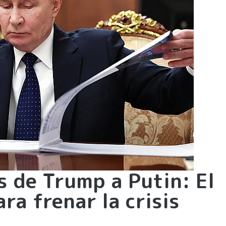
s de Trump a Putin: El
ra frenar la crisis