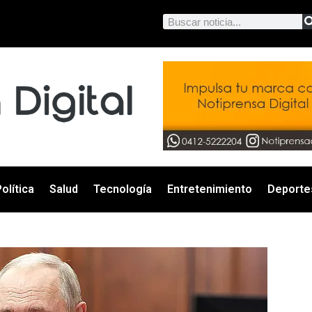
olítica
Salud
Tecnología
Entretenimiento
Deporte