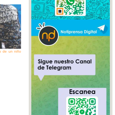
o de un niño