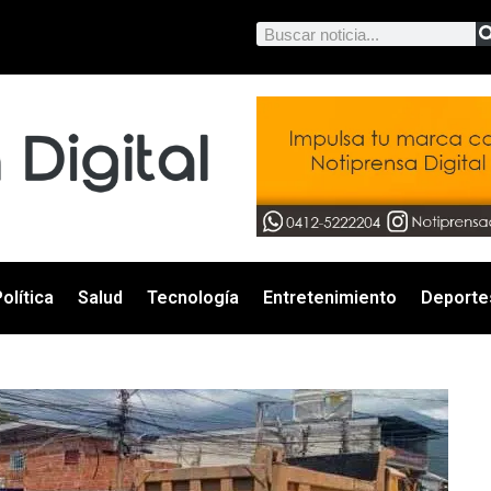
olítica
Salud
Tecnología
Entretenimiento
Deporte