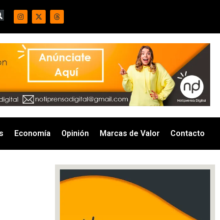
s
Economía
Opinión
Marcas de Valor
Contacto