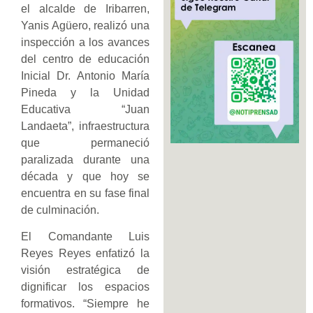
el alcalde de Iribarren,
Yanis Agüero, realizó una
inspección a los avances
del centro de educación
Inicial Dr. Antonio María
Pineda y la Unidad
Educativa “Juan
Landaeta”, infraestructura
que permaneció
paralizada durante una
década y que hoy se
encuentra en su fase final
de culminación.
El Comandante Luis
Reyes Reyes enfatizó la
visión estratégica de
dignificar los espacios
formativos. “Siempre he