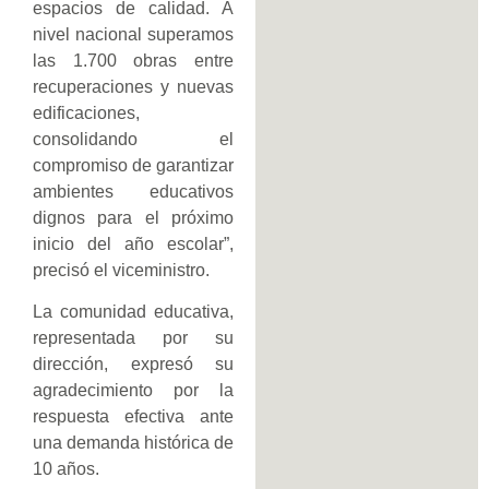
espacios de calidad. A
nivel nacional superamos
las 1.700 obras entre
recuperaciones y nuevas
edificaciones,
consolidando el
compromiso de garantizar
ambientes educativos
dignos para el próximo
inicio del año escolar”,
precisó el viceministro.
La comunidad educativa,
representada por su
dirección, expresó su
agradecimiento por la
respuesta efectiva ante
una demanda histórica de
10 años.