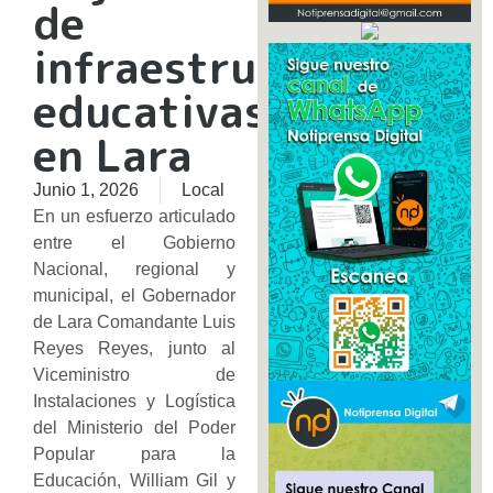
de
infraestructuras
educativas
en Lara
Junio 1, 2026
Local
En un esfuerzo articulado
entre el Gobierno
Nacional, regional y
municipal, el Gobernador
de Lara Comandante Luis
Reyes Reyes, junto al
Viceministro de
Instalaciones y Logística
del Ministerio del Poder
Popular para la
Educación, William Gil y