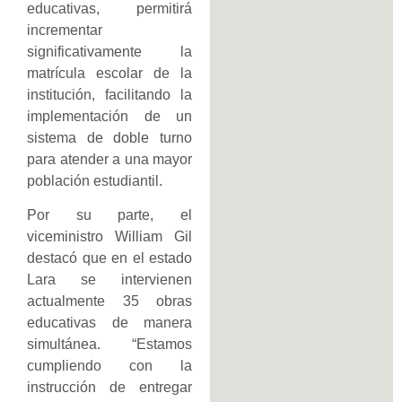
educativas, permitirá
incrementar
significativamente la
matrícula escolar de la
institución, facilitando la
implementación de un
sistema de doble turno
para atender a una mayor
población estudiantil.
Por su parte, el
viceministro William Gil
destacó que en el estado
Lara se intervienen
actualmente 35 obras
educativas de manera
simultánea. “Estamos
cumpliendo con la
instrucción de entregar