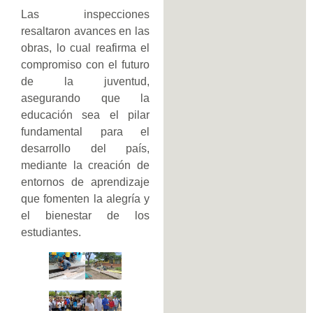
Las inspecciones
resaltaron avances en las
obras, lo cual reafirma el
compromiso con el futuro
de la juventud,
asegurando que la
educación sea el pilar
fundamental para el
desarrollo del país,
mediante la creación de
entornos de aprendizaje
que fomenten la alegría y
el bienestar de los
estudiantes.