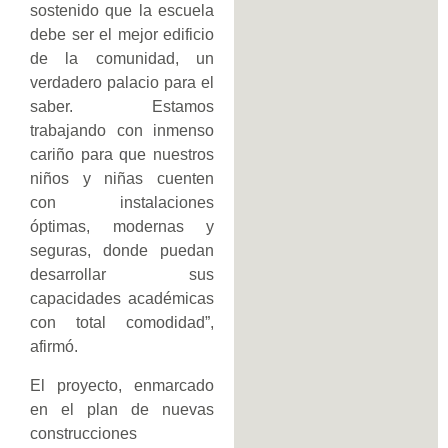
sostenido que la escuela
debe ser el mejor edificio
de la comunidad, un
verdadero palacio para el
saber. Estamos
trabajando con inmenso
cariño para que nuestros
niños y niñas cuenten
con instalaciones
óptimas, modernas y
seguras, donde puedan
desarrollar sus
capacidades académicas
con total comodidad”,
afirmó.
El proyecto, enmarcado
en el plan de nuevas
construcciones