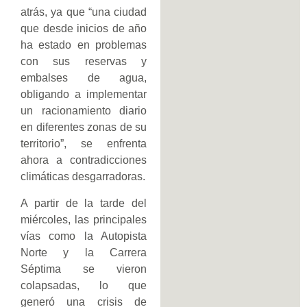
atrás, ya que “una ciudad
que desde inicios de año
ha estado en problemas
con sus reservas y
embalses de agua,
obligando a implementar
un racionamiento diario
en diferentes zonas de su
territorio”, se enfrenta
ahora a contradicciones
climáticas desgarradoras.
A partir de la tarde del
miércoles, las principales
vías como la Autopista
Norte y la Carrera
Séptima se vieron
colapsadas, lo que
generó una crisis de