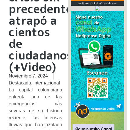
precedentes
atrapó a
cientos
de
ciudadanos
(+Video)
Noviembre 7, 2024
Destacada
,
Internacional
La capital colombiana
enfrenta una de las
emergencias más
severas de su historia
reciente; las intensas
lluvias que han azotado