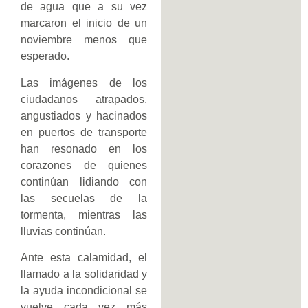
de agua que a su vez
marcaron el inicio de un
noviembre menos que
esperado.
Las imágenes de los
ciudadanos atrapados,
angustiados y hacinados
en puertos de transporte
han resonado en los
corazones de quienes
continúan lidiando con
las secuelas de la
tormenta, mientras las
lluvias continúan.
Ante esta calamidad, el
llamado a la solidaridad y
la ayuda incondicional se
vuelve cada vez más