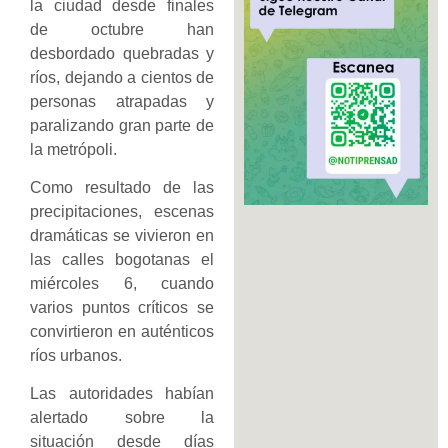
la ciudad desde finales
de octubre han
desbordado quebradas y
ríos, dejando a cientos de
personas atrapadas y
paralizando gran parte de
la metrópoli.
Como resultado de las
precipitaciones, escenas
dramáticas se vivieron en
las calles bogotanas el
miércoles 6, cuando
varios puntos críticos se
convirtieron en auténticos
ríos urbanos.
Las autoridades habían
alertado sobre la
situación desde días