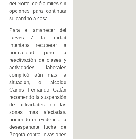
del Norte, dejó a miles sin
opciones para continuar
su camino a casa.
Para el amanecer del
jueves 7, la ciudad
intentaba recuperar la
normalidad, pero la
reactivación de clases y
actividades laborales
complicó aún más la
situación, el alcalde
Carlos Fernando Galán
recomendó la suspensión
de actividades en las
zonas más afectadas,
poniendo en evidencia la
desesperante lucha de
Bogotá contra invasiones