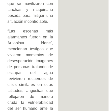
que se movilizaron con
lanchas y maquinaria
pesada para mitigar una
situación incontrolable.
“Las escenas más
alarmantes fueron en la
Autopista Norte”,
mencionan testigos que
vivieron momentos de
desesperación, imágenes
de personas tratando de
escapar del agua
revivieron recuerdos de
crisis similares en otras
latitudes, angustias que
reflejaron de manera
cruda la vulnerabilidad
del ser humano ante la