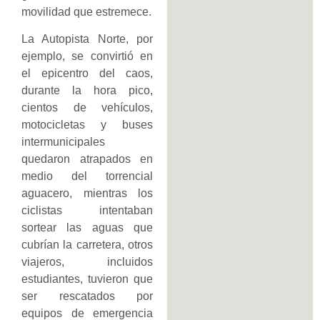
movilidad que estremece.
La Autopista Norte, por
ejemplo, se convirtió en
el epicentro del caos,
durante la hora pico,
cientos de vehículos,
motocicletas y buses
intermunicipales
quedaron atrapados en
medio del torrencial
aguacero, mientras los
ciclistas intentaban
sortear las aguas que
cubrían la carretera, otros
viajeros, incluidos
estudiantes, tuvieron que
ser rescatados por
equipos de emergencia