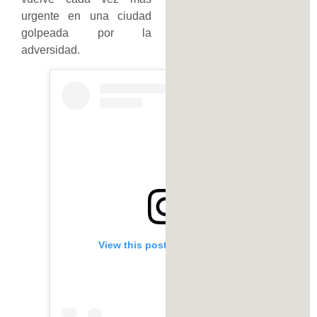
urgente en una ciudad
golpeada por la
adversidad.
View this post on Instagram