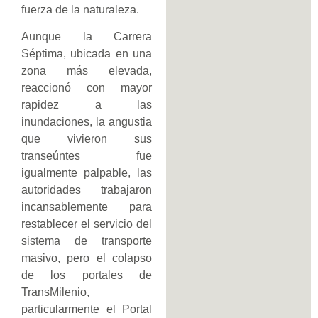
fuerza de la naturaleza.
Aunque la Carrera
Séptima, ubicada en una
zona más elevada,
reaccionó con mayor
rapidez a las
inundaciones, la angustia
que vivieron sus
transeúntes fue
igualmente palpable, las
autoridades trabajaron
incansablemente para
restablecer el servicio del
sistema de transporte
masivo, pero el colapso
de los portales de
TransMilenio,
particularmente el Portal