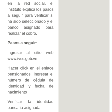
en la red social, el
instituto explica los pasos
a seguir para verificar si
ha sido seleccionado y el
banco asignado para
realizar el cobro.
Pasos a seguir:
Ingresar al sitio web
www.ivss.gob.ve
Hacer click en el enlace
pensionados, ingresar el
número de cédula de
identidad y fecha de
nacimiento
Verificar la identidad
bancaria asignada