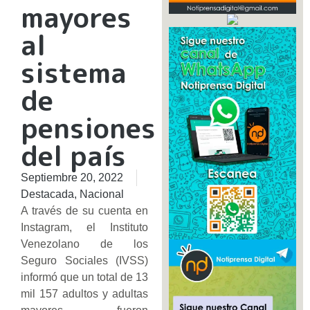
mayores
al
sistema
de
pensiones
del país
Septiembre 20, 2022
Destacada
,
Nacional
A través de su cuenta en
Instagram, el Instituto
Venezolano de los
Seguro Sociales (IVSS)
informó que un total de 13
mil 157 adultos y adultas