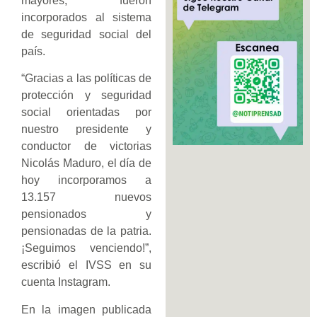
mayores, fueron
incorporados al sistema
de seguridad social del
país.
“Gracias a las políticas de
protección y seguridad
social orientadas por
nuestro presidente y
conductor de victorias
Nicolás Maduro, el día de
hoy incorporamos a
13.157 nuevos
pensionados y
pensionadas de la patria.
¡Seguimos venciendo!”,
escribió el IVSS en su
cuenta Instagram.
En la imagen publicada