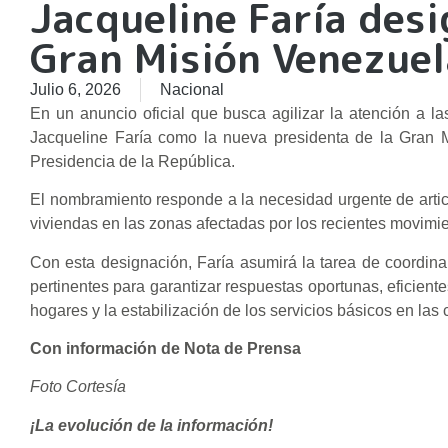
Jacqueline Faría des
Gran Misión Venezuel
Julio 6, 2026
Nacional
En un anuncio oficial que busca agilizar la atención a la
Jacqueline Faría como la nueva presidenta de la Gran M
Presidencia de la República.
El nombramiento responde a la necesidad urgente de articul
viviendas en las zonas afectadas por los recientes movimien
Con esta designación, Faría asumirá la tarea de coordin
pertinentes para garantizar respuestas oportunas, eficiente
hogares y la estabilización de los servicios básicos en la
Con información de Nota de Prensa
Foto Cortesía
¡La evolución de la información!