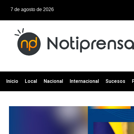
7 de agosto de 2026
Inicio
Local
Nacional
Internacional
Sucesos
P