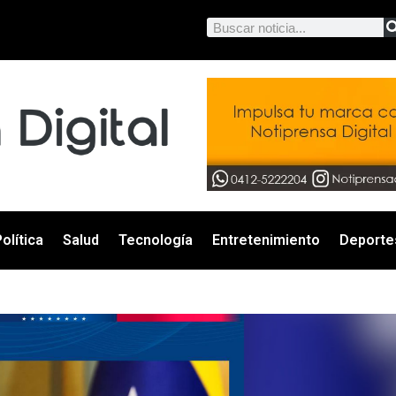
olítica
Salud
Tecnología
Entretenimiento
Deporte