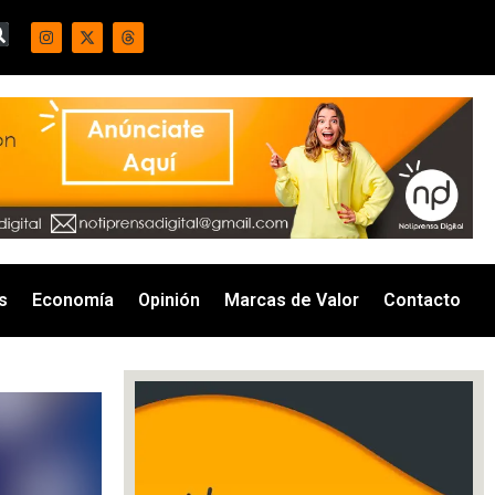
s
Economía
Opinión
Marcas de Valor
Contacto