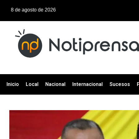
8 de agosto de 2026
Inicio
Local
Nacional
Internacional
Sucesos
P