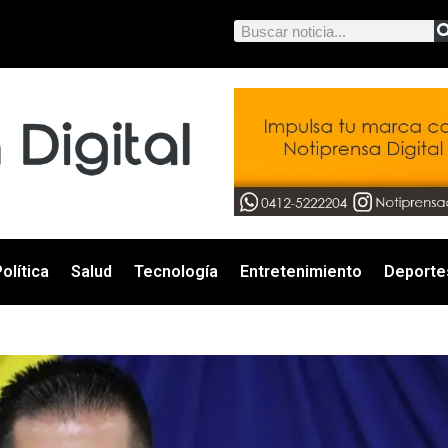
olítica
Salud
Tecnología
Entretenimiento
Deporte