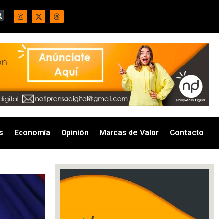
s
Economía
Opinión
Marcas de Valor
Contacto