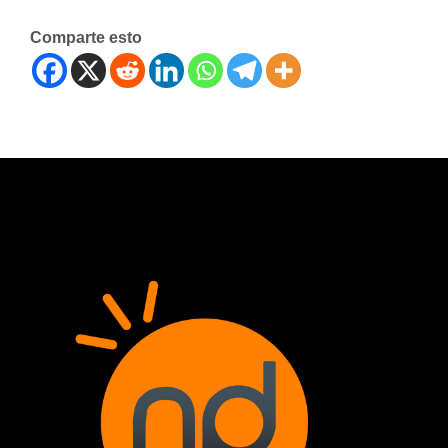
Comparte esto