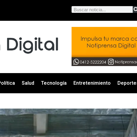
olítica
Salud
Tecnología
Entretenimiento
Deporte