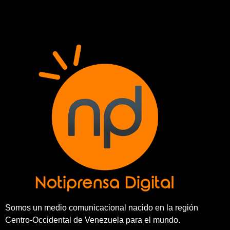
Somos un medio comunicacional nacido en la región
Centro-Occidental de Venezuela para el mundo.