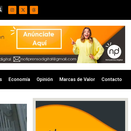
s
Economía
Opinión
Marcas de Valor
Contacto