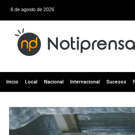
6 de agosto de 2026
Inicio
Local
Nacional
Internacional
Sucesos
P