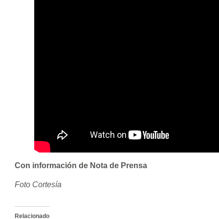
Con información de Nota de Prensa
Foto Cortesía
Relacionado