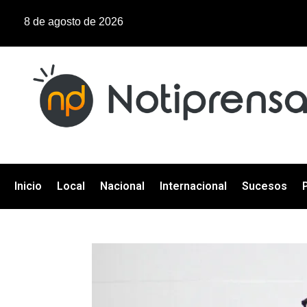
8 de agosto de 2026
Inicio
Local
Nacional
Internacional
Sucesos
P