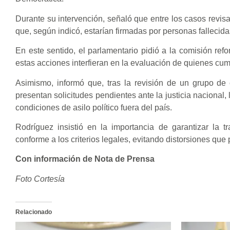
Durante su intervención, señaló que entre los casos revis
que, según indicó, estarían firmadas por personas fallecida
En este sentido, el parlamentario pidió a la comisión refo
estas acciones interfieran en la evaluación de quienes cump
Asimismo, informó que, tras la revisión de un grupo de
presentan solicitudes pendientes ante la justicia nacional, 
condiciones de asilo político fuera del país.
Rodríguez insistió en la importancia de garantizar la 
conforme a los criterios legales, evitando distorsiones que
Con información de Nota de Prensa
Foto Cortesía
Relacionado