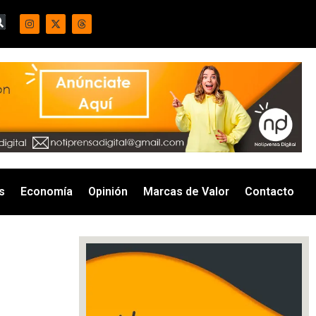
s
Economía
Opinión
Marcas de Valor
Contacto