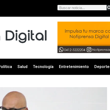
olítica
Salud
Tecnología
Entretenimiento
Deporte