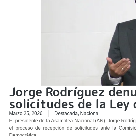
Jorge Rodríguez denu
solicitudes de la Ley
Marzo 25, 2026
Destacada
,
Nacional
El presidente de la Asamblea Nacional (AN), Jorge Rodrígu
el proceso de recepción de solicitudes ante la Comis
Democrática.