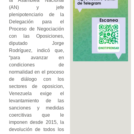
la Asamblea Nacional
(AN) y jefe
plenipotenciario de la
Delegación para el
Proceso de Negociación
con las Oposiciones,
diputado Jorge
Rodríguez, indicó que,
“para avanzar en
condiciones de
normalidad en el proceso
de diálogo con los
sectores de oposicion,
Venezuela exige el
levantamiento de las
sanciones y medidas
coercitivas que le
imponen desde 2015, la
devolución de todos los