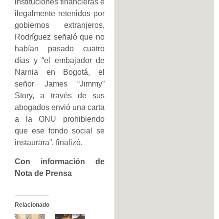
instituciones financieras e
ilegalmente retenidos por
gobiernos extranjeros,
Rodríguez señaló que no
habían pasado cuatro
días y “el embajador de
Narnia en Bogotá, el
señor James “Jimmy”
Story, a través de sus
abogados envió una carta
a la ONU prohibiendo
que ese fondo social se
instaurara”, finalizó.
Con información de
Nota de Prensa
Relacionado