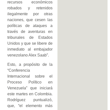
recursos económicos
robados y retenidos
ilegalmente por otras
naciones, que cesen las
políticas de ataques a
través de aventuras en
tribunales de Estados
Unidos y que se libere de
inmediato al embajador
venezolano Alex Saab”.
Esto, a propósito de la
“Conferencia
Internacional sobre el
Proceso Político en
Venezuela” que iniciará
este martes en Colombia.
Rodríguez puntualizó,
que, “el elemento más