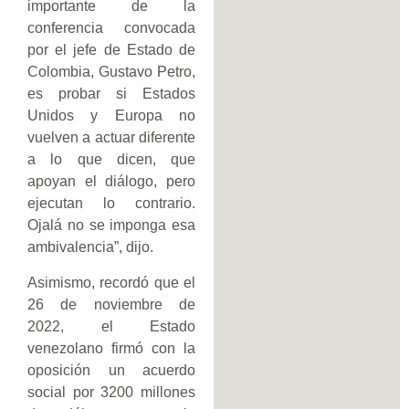
importante de la
conferencia convocada
por el jefe de Estado de
Colombia, Gustavo Petro,
es probar si Estados
Unidos y Europa no
vuelven a actuar diferente
a lo que dicen, que
apoyan el diálogo, pero
ejecutan lo contrario.
Ojalá no se imponga esa
ambivalencia”, dijo.
Asimismo, recordó que el
26 de noviembre de
2022, el Estado
venezolano firmó con la
oposición un acuerdo
social por 3200 millones