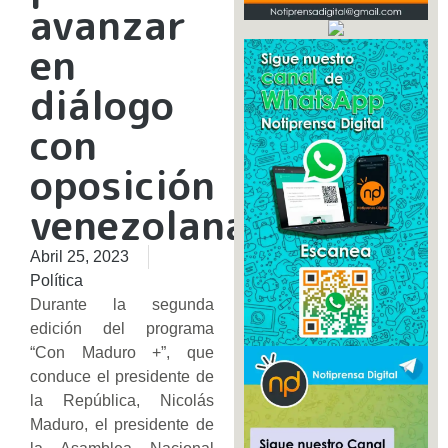
avanzar
en
diálogo
con
oposición
venezolana
Abril 25, 2023
Política
Durante la segunda
edición del programa
“Con Maduro +”, que
conduce el presidente de
la República, Nicolás
Maduro, el presidente de