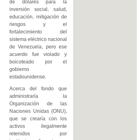
de dólares para la
inversión social, salud,
educación, mitigación de
riesgos y el
fortalecimiento del
sistema eléctrico nacional
de Venezuela, pero ese
acuerdo fue violado y
boicoteado por el
gobierno
estadounidense.
Acerca del fondo que
administraría la
Organización de las
Naciones Unidas (ONU),
que se crearía con los
activos ilegalmente
retenidos por