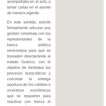
acompañaba en el acto, a
tomar cartas en el asunto
de manera urgente.
En este sentido, solicitó
formalmente articular una
gestión inmediata con los
representantes de la
banca pública
venezolana para que se
trasladen directamente al
estado Guárico, con el
objetivo de destrabar los
procesos burocráticos y
concretar la entrega
oportuna de los créditos e
incentivos económicos
que se requieren para
reactivar con fuerza el