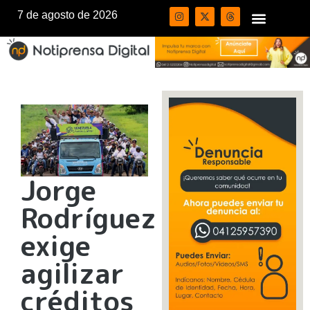
7 de agosto de 2026
Jorge
Rodríguez
exige
agilizar
créditos