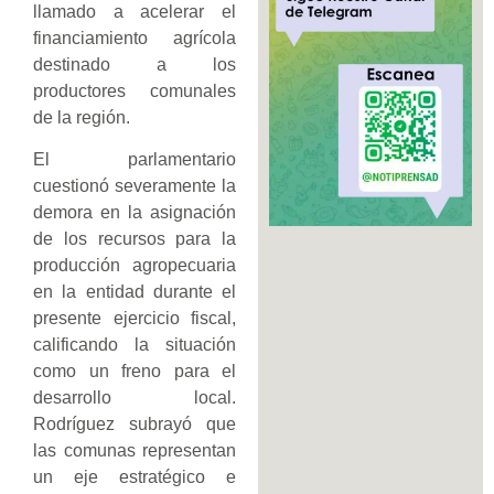
llamado a acelerar el
financiamiento agrícola
destinado a los
productores comunales
de la región.
El parlamentario
cuestionó severamente la
demora en la asignación
de los recursos para la
producción agropecuaria
en la entidad durante el
presente ejercicio fiscal,
calificando la situación
como un freno para el
desarrollo local.
Rodríguez subrayó que
las comunas representan
un eje estratégico e