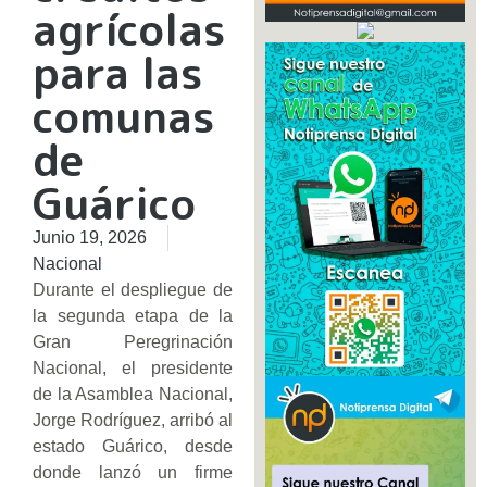
agrícolas
para las
comunas
de
Guárico
Junio 19, 2026
Nacional
Durante el despliegue de
la segunda etapa de la
Gran Peregrinación
Nacional, el presidente
de la Asamblea Nacional,
Jorge Rodríguez, arribó al
estado Guárico, desde
donde lanzó un firme