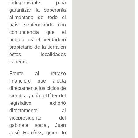
indispensable para
garantizar la soberanía
alimentaria de todo el
país, sentenciando con
contundencia que el
pueblo es el verdadero
propietario de la tierra en
estas localidades
llaneras.
Frente al retraso
financiero que afecta
directamente los ciclos de
siembra y cría, el líder del
legislativo exhortó
directamente al
vicepresidente del
gabinete social, Juan
José Ramírez, quien lo