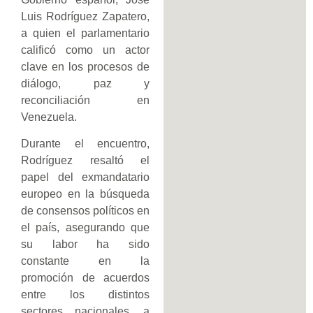
Luis Rodríguez Zapatero,
a quien el parlamentario
calificó como un actor
clave en los procesos de
diálogo, paz y
reconciliación en
Venezuela.
Durante el encuentro,
Rodríguez resaltó el
papel del exmandatario
europeo en la búsqueda
de consensos políticos en
el país, asegurando que
su labor ha sido
constante en la
promoción de acuerdos
entre los distintos
sectores nacionales, a