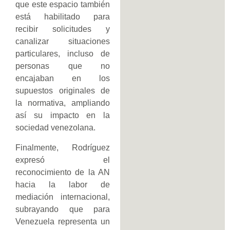
que este espacio también
está habilitado para
recibir solicitudes y
canalizar situaciones
particulares, incluso de
personas que no
encajaban en los
supuestos originales de
la normativa, ampliando
así su impacto en la
sociedad venezolana.
Finalmente, Rodríguez
expresó el
reconocimiento de la AN
hacia la labor de
mediación internacional,
subrayando que para
Venezuela representa un