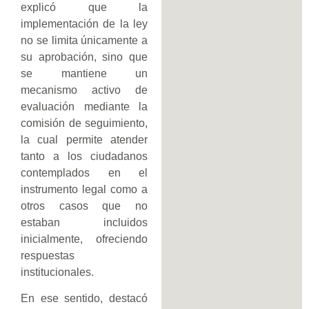
explicó que la
implementación de la ley
no se limita únicamente a
su aprobación, sino que
se mantiene un
mecanismo activo de
evaluación mediante la
comisión de seguimiento,
la cual permite atender
tanto a los ciudadanos
contemplados en el
instrumento legal como a
otros casos que no
estaban incluidos
inicialmente, ofreciendo
respuestas
institucionales.
En ese sentido, destacó