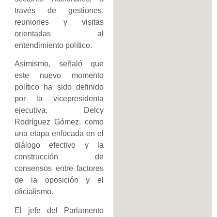
través de gestiones,
reuniones y visitas
orientadas al
entendimiento político.
Asimismo, señaló que
este nuevo momento
político ha sido definido
por la vicepresidenta
ejecutiva, Delcy
Rodríguez Gómez, como
una etapa enfocada en el
diálogo efectivo y la
construcción de
consensos entre factores
de la oposición y el
oficialismo.
El jefe del Parlamento