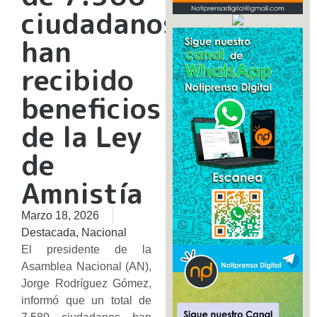
ciudadanos
han
recibido
beneficios
de la Ley
de
Amnistía
Marzo 18, 2026
Destacada
,
Nacional
El presidente de la
Asamblea Nacional (AN),
Jorge Rodríguez Gómez,
informó que un total de