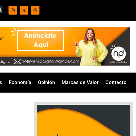
s
Economía
Opinión
Marcas de Valor
Contacto