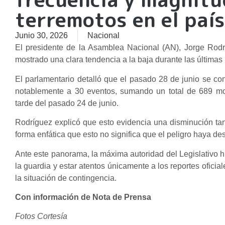
terremotos en el país
Junio 30, 2026
Nacional
El presidente de la Asamblea Nacional (AN), Jorge Rodr
mostrado una clara tendencia a la baja durante las últimas
El parlamentario detalló que el pasado 28 de junio se cont
notablemente a 30 eventos, sumando un total de 689 mov
tarde del pasado 24 de junio.
Rodríguez explicó que esto evidencia una disminución tan
forma enfática que esto no significa que el peligro haya d
Ante este panorama, la máxima autoridad del Legislativo h
la guardia y estar atentos únicamente a los reportes ofic
la situación de contingencia.
Con información de Nota de Prensa
Fotos Cortesía