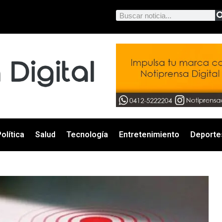
olítica
Salud
Tecnología
Entretenimiento
Deporte