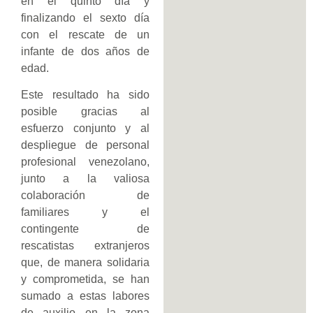
en el quinto día y
finalizando el sexto día
con el rescate de un
infante de dos años de
edad.
Este resultado ha sido
posible gracias al
esfuerzo conjunto y al
despliegue de personal
profesional venezolano,
junto a la valiosa
colaboración de
familiares y el
contingente de
rescatistas extranjeros
que, de manera solidaria
y comprometida, se han
sumado a estas labores
de auxilio en la zona