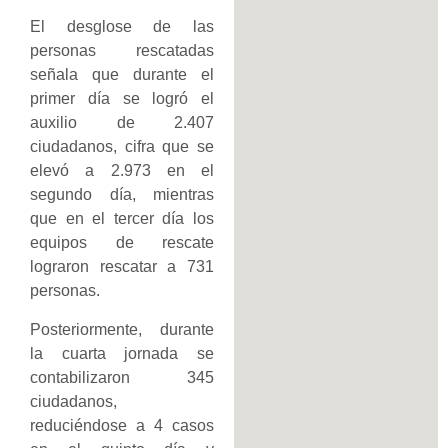
El desglose de las
personas rescatadas
señala que durante el
primer día se logró el
auxilio de 2.407
ciudadanos, cifra que se
elevó a 2.973 en el
segundo día, mientras
que en el tercer día los
equipos de rescate
lograron rescatar a 731
personas.
Posteriormente, durante
la cuarta jornada se
contabilizaron 345
ciudadanos,
reduciéndose a 4 casos