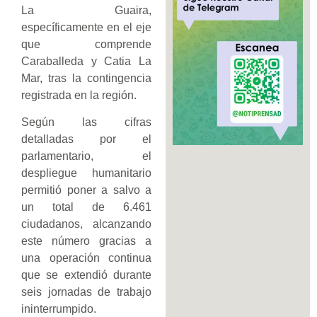
La Guaira,
específicamente en el eje
que comprende
Caraballeda y Catia La
Mar, tras la contingencia
registrada en la región.
Según las cifras
detalladas por el
parlamentario, el
despliegue humanitario
permitió poner a salvo a
un total de 6.461
ciudadanos, alcanzando
este número gracias a
una operación continua
que se extendió durante
seis jornadas de trabajo
ininterrumpido.