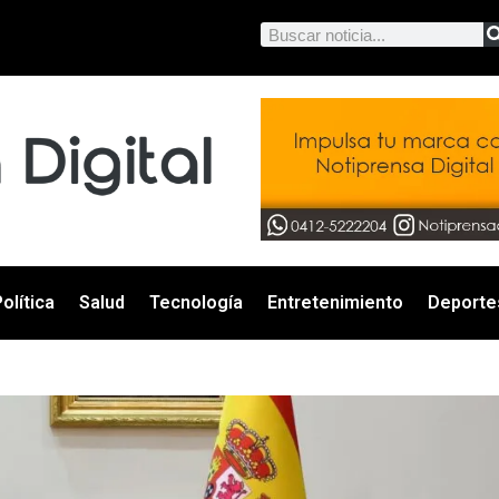
olítica
Salud
Tecnología
Entretenimiento
Deporte