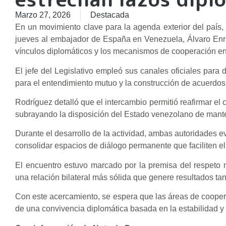
Marzo 27, 2026
Destacada
​En un movimiento clave para la agenda exterior del país,
jueves al embajador de España en Venezuela, Álvaro Enri
vínculos diplomáticos y los mecanismos de cooperación en
El jefe del Legislativo empleó sus canales oficiales para 
para el entendimiento mutuo y la construcción de acuerdos d
Rodríguez detalló que el intercambio permitió reafirmar e
subrayando la disposición del Estado venezolano de mante
​Durante el desarrollo de la actividad, ambas autoridades 
consolidar espacios de diálogo permanente que faciliten 
El encuentro estuvo marcado por la premisa del respeto 
una relación bilateral más sólida que genere resultados t
Con este acercamiento, se espera que las áreas de cooper
de una convivencia diplomática basada en la estabilidad y e