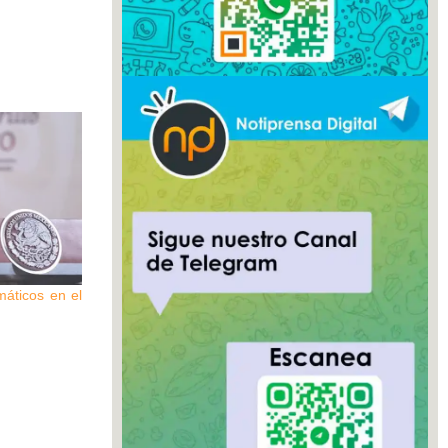
máticos en el