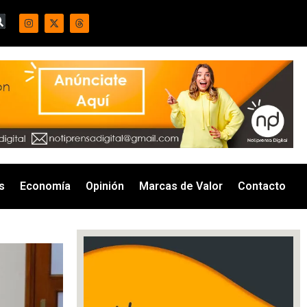
s
Economía
Opinión
Marcas de Valor
Contacto