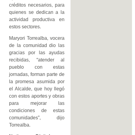
créditos necesarios, para
quienes se dedican a la
actividad productiva en
estos sectores.
Maryori Torrealba, vocera
de la comunidad dio las
gracias por las ayudas
recibidas, “atender al
pueblo con estas
jornadas, forman parte de
la promesa asumida por
el Alcalde, que hoy llegó
con estos aportes y obras
para mejorar las
condiciones de estas
comunidades”, dijo
Torrealba.