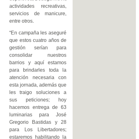
actividades recreativas,
servicios de manicure,
entre otros.
“En campaña les aseguré
que estos cuatro años de
gestión serían para
consolidar nuestros
barrios y aquí estamos
para brindarles toda la
atención necesaria con
esta jornada, además que
les traigo soluciones a
sus peticiones; hoy
hacemos entrega de 63
luminarias para José
Gregorio Bastidas y 28
para Los Libertadores;
estaremos habilitando la