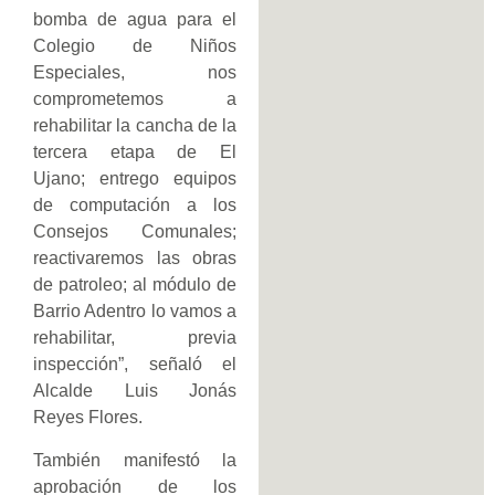
bomba de agua para el
Colegio de Niños
Especiales, nos
comprometemos a
rehabilitar la cancha de la
tercera etapa de El
Ujano; entrego equipos
de computación a los
Consejos Comunales;
reactivaremos las obras
de patroleo; al módulo de
Barrio Adentro lo vamos a
rehabilitar, previa
inspección”, señaló el
Alcalde Luis Jonás
Reyes Flores.
También manifestó la
aprobación de los