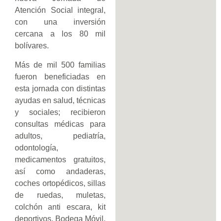
Atención Social integral,
con una inversión
cercana a los 80 mil
bolívares.
Más de mil 500 familias
fueron beneficiadas en
esta jornada con distintas
ayudas en salud, técnicas
y sociales; recibieron
consultas médicas para
adultos, pediatría,
odontología,
medicamentos gratuitos,
así como andaderas,
coches ortopédicos, sillas
de ruedas, muletas,
colchón anti escara, kit
deportivos, Bodega Móvil,