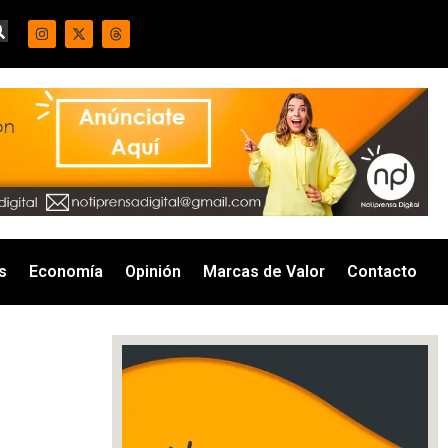
s
Economía
Opinión
Marcas de Valor
Contacto