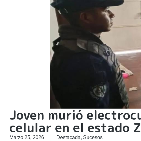
Joven murió electroc
celular en el estado Z
Marzo 25, 2026
Destacada
,
Sucesos