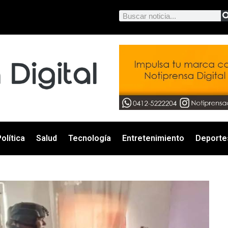
olítica
Salud
Tecnología
Entretenimiento
Deporte