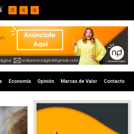
s
Economía
Opinión
Marcas de Valor
Contacto