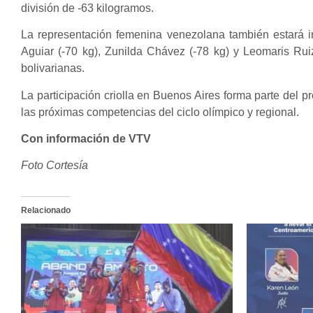
división de -63 kilogramos.
La representación femenina venezolana también estará i
Aguiar (-70 kg), Zunilda Chávez (-78 kg) y Leomaris Rui
bolivarianas.
La participación criolla en Buenos Aires forma parte del 
las próximas competencias del ciclo olímpico y regional.
Con información de VTV
Foto Cortesía
Relacionado