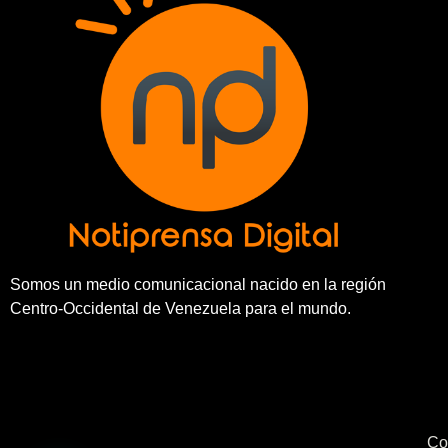
Somos un medio comunicacional nacido en la región
Centro-Occidental de Venezuela para el mundo.
Co