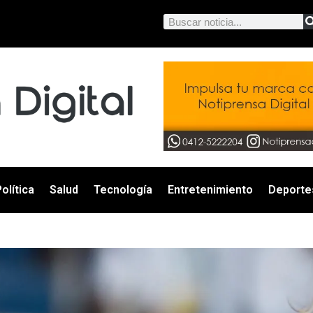
olítica
Salud
Tecnología
Entretenimiento
Deporte