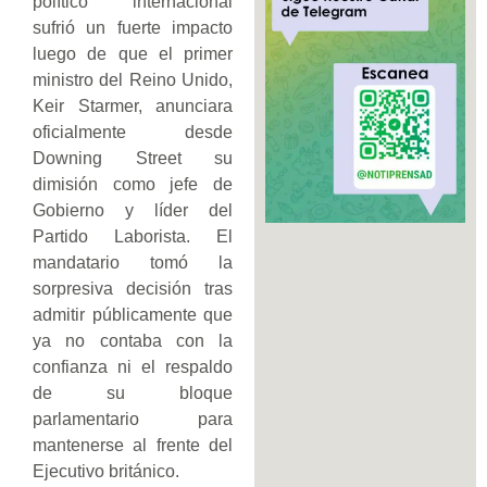
político internacional
sufrió un fuerte impacto
luego de que el primer
ministro del Reino Unido,
Keir Starmer, anunciara
oficialmente desde
Downing Street su
dimisión como jefe de
Gobierno y líder del
Partido Laborista. El
mandatario tomó la
sorpresiva decisión tras
admitir públicamente que
ya no contaba con la
confianza ni el respaldo
de su bloque
parlamentario para
mantenerse al frente del
Ejecutivo británico.