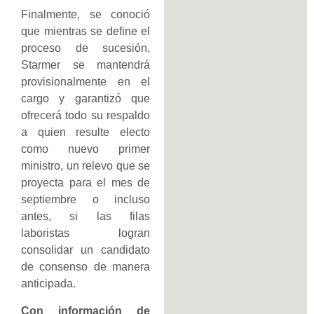
Finalmente, se conoció
que mientras se define el
proceso de sucesión,
Starmer se mantendrá
provisionalmente en el
cargo y garantizó que
ofrecerá todo su respaldo
a quien resulte electo
como nuevo primer
ministro, un relevo que se
proyecta para el mes de
septiembre o incluso
antes, si las filas
laboristas logran
consolidar un candidato
de consenso de manera
anticipada.
Con información de