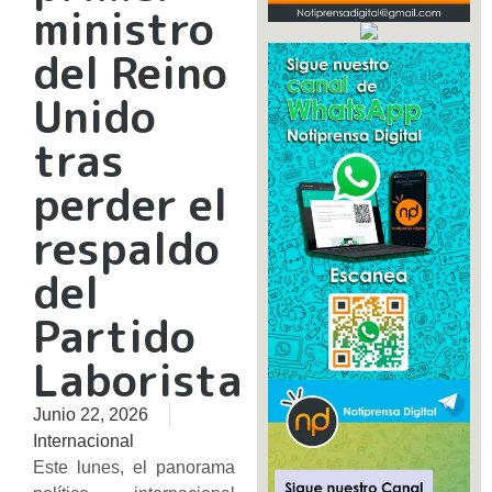
ministro
del Reino
Unido
tras
perder el
respaldo
del
Partido
Laborista
Junio 22, 2026
Internacional
Este lunes, el panorama