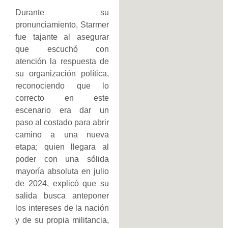
Durante su
pronunciamiento, Starmer
fue tajante al asegurar
que escuchó con
atención la respuesta de
su organización política,
reconociendo que lo
correcto en este
escenario era dar un
paso al costado para abrir
camino a una nueva
etapa; quien llegara al
poder con una sólida
mayoría absoluta en julio
de 2024, explicó que su
salida busca anteponer
los intereses de la nación
y de su propia militancia,