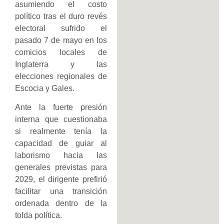
asumiendo el costo
político tras el duro revés
electoral sufrido el
pasado 7 de mayo en los
comicios locales de
Inglaterra y las
elecciones regionales de
Escocia y Gales.
Ante la fuerte presión
interna que cuestionaba
si realmente tenía la
capacidad de guiar al
laborismo hacia las
generales previstas para
2029, el dirigente prefirió
facilitar una transición
ordenada dentro de la
tolda política.