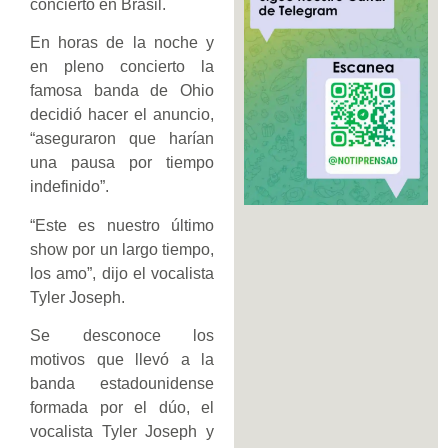
concierto en Brasil.
En horas de la noche y
en pleno concierto la
famosa banda de Ohio
decidió hacer el anuncio,
“aseguraron que harían
una pausa por tiempo
indefinido”.
“Este es nuestro último
show por un largo tiempo,
los amo”, dijo el vocalista
Tyler Joseph.
Se desconoce los
motivos que llevó a la
banda estadounidense
formada por el dúo, el
vocalista Tyler Joseph y