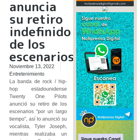
anuncia
su retiro
indefinido
de los
escenarios
Noviembre 13, 2022
Entretenimiento
La banda de rock / hip-
hop estadounidense
Twenty One Pilots
anunció su retiro de los
escenarios “por un largo
tiempo”, así lo anunció su
vocalista, Tyler Joseph,
mientras realizaba un