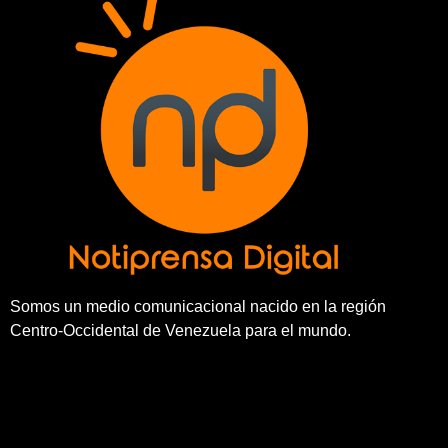
Somos un medio comunicacional nacido en la región
Centro-Occidental de Venezuela para el mundo.