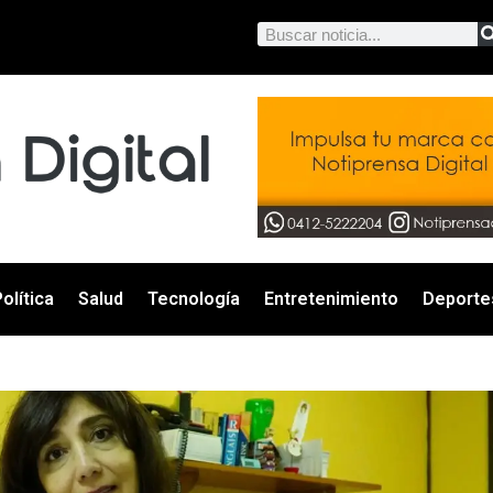
olítica
Salud
Tecnología
Entretenimiento
Deporte