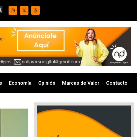
s
Economía
Opinión
Marcas de Valor
Contacto