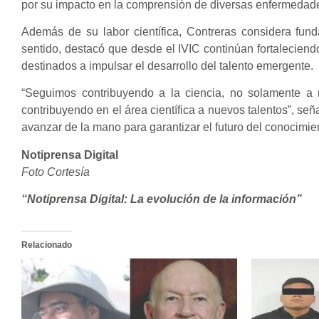
por su impacto en la comprensión de diversas enfermedad
Además de su labor científica, Contreras considera fun
sentido, destacó que desde el IVIC continúan fortalecie
destinados a impulsar el desarrollo del talento emergente.
“Seguimos contribuyendo a la ciencia, no solamente a n
contribuyendo en el área científica a nuevos talentos”, se
avanzar de la mano para garantizar el futuro del conocimien
Notiprensa Digital
Foto Cortesía
“Notiprensa Digital: La evolución de la información”
Relacionado