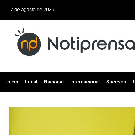
7 de agosto de 2026
Inicio
Local
Nacional
Internacional
Sucesos
P