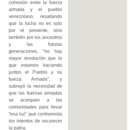
cohesión entre la fuerza
armada y el pueblo
venezolano, resaltando
que la lucha no es solo
por el presente, sino
también por los ancestros
y las futuras
generaciones, “no hay
mayor revolución que lo
que estamos haciendo
juntos el Pueblo y su
fuerza Armada”, y
subrayó la necesidad de
que las fuerzas armadas
se acerquen a las
comunidades para llevar
“esa luz” que contrarresta
los intentos de oscurecer
la patria.