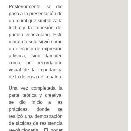
Posteriormente, se dio
paso a la presentación de
un mural que simboliza la
lucha y la cohesión del
pueblo venezolano. Este
mural no solo sirvió como
un ejercicio de expresión
artística, sino también
como un recordatorio
visual de la importancia
de la defensa de la patria.
Una vez completada la
parte teórica y creativa,
se dio inicio a las
prácticas, donde se
realizó una demostración
de tácticas de resistencia
revolucionaria. El poder