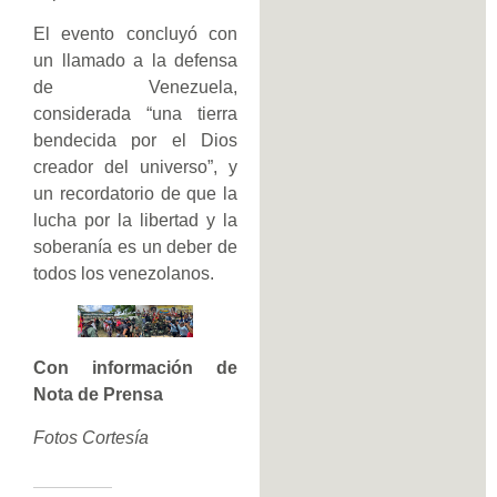
El evento concluyó con
un llamado a la defensa
de Venezuela,
considerada “una tierra
bendecida por el Dios
creador del universo”, y
un recordatorio de que la
lucha por la libertad y la
soberanía es un deber de
todos los venezolanos.
Con información de
Nota de Prensa
Fotos Cortesía