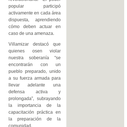
popular participó
activamente en cada área
dispuesta, aprendiendo
cómo deben actuar en
caso de una amenaza.
Villamizar destacó que
quienes osen violar
nuestra soberanía “se
encontrarán con un
pueblo preparado, unido
a su fuerza armada para
llevar adelante una
defensa activa y
prolongada”, subrayando
la importancia de la
capacitación práctica en
la preparación de la
comunidad.