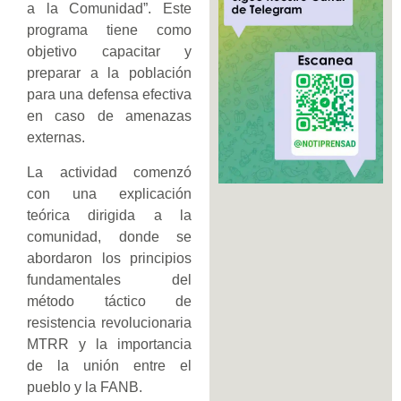
a la Comunidad”. Este
programa tiene como
objetivo capacitar y
preparar a la población
para una defensa efectiva
en caso de amenazas
externas.
La actividad comenzó
con una explicación
teórica dirigida a la
comunidad, donde se
abordaron los principios
fundamentales del
método táctico de
resistencia revolucionaria
MTRR y la importancia
de la unión entre el
pueblo y la FANB.