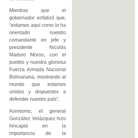
Mientras que el
gobernador enfatizó que,
“estamos aquí como lo ha
orientado nuestro
comandante en jefe y
presidente Nicolás
Maduro Moros, con el
pueblo y nuestra gloriosa
Fuerza Armada Nacional
Bolivariana, mostrando al
mundo que estamos
unidos y dispuestos a
defender nuestro país”.
Asimismo, el general
González Velázquez hizo
hincapié en la
importancia de la