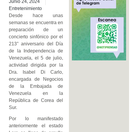
Junio 24, 2024
Entretenimiento
Desde hace unas
semanas se encuentra en
preparación de un
concierto sinfónico por el
213° aniversario del Día
de la Independencia de
Venezuela, el 5 de julio,
actividad dirigida por la
Dra. Isabel Di Carlo,
encargada de Negocios
de la Embajada de
Venezuela en la
República de Corea del
Sur.
Por lo manifestado
anteriormente el estado