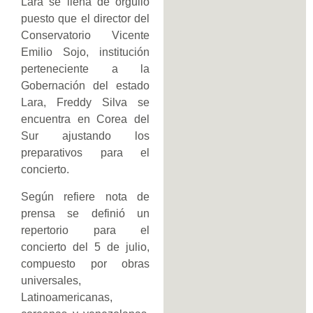
Lara se llena de orgullo
puesto que el director del
Conservatorio Vicente
Emilio Sojo, institución
perteneciente a la
Gobernación del estado
Lara, Freddy Silva se
encuentra en Corea del
Sur ajustando los
preparativos para el
concierto.
Según refiere nota de
prensa se definió un
repertorio para el
concierto del 5 de julio,
compuesto por obras
universales,
Latinoamericanas,