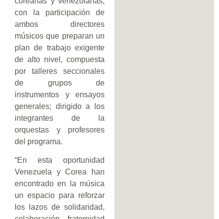
coreanas y venezolanas,
con la participación de
ambos directores
músicos que preparan un
plan de trabajo exigente
de alto nivel, compuesta
por talleres seccionales
de grupos de
instrumentos y ensayos
generales; dirigido a los
integrantes de la
orquestas y profesores
del programa.
“En esta oportunidad
Venezuela y Corea han
encontrado en la música
un espacio para reforzar
los lazos de solidaridad,
colaboración, fraternidad