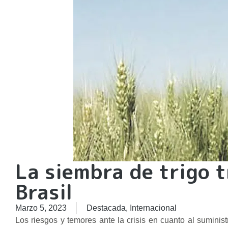
La siembra de trigo 
Brasil
Marzo 5, 2023
Destacada
,
Internacional
Los riesgos y temores ante la crisis en cuanto al suminist