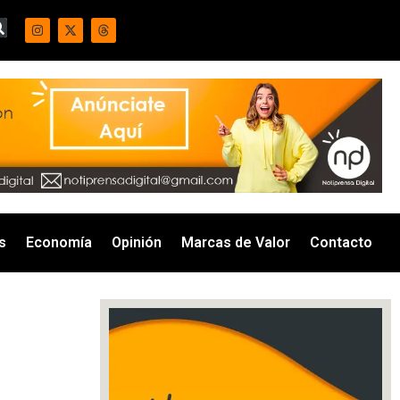
s
Economía
Opinión
Marcas de Valor
Contacto