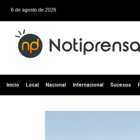
6 de agosto de 2026
Inicio
Local
Nacional
Internacional
Sucesos
P