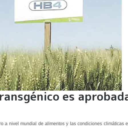
transgénico es aprobad
ro a nivel mundial de alimentos y las condiciones climáticas e