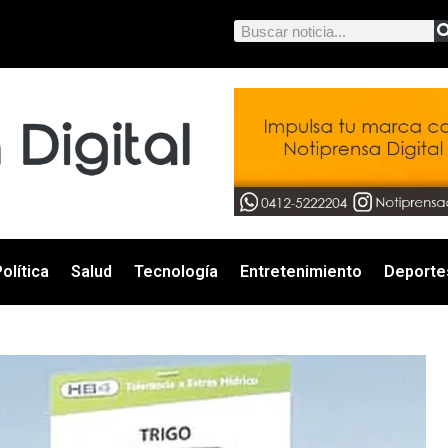
olítica
Salud
Tecnología
Entretenimiento
Deporte