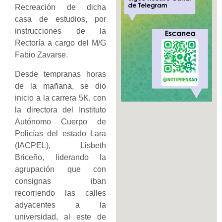
Recreación de dicha
casa de estudios, por
instrucciones de la
Rectoría a cargo del M/G
Fabio Zavarse.
Desde tempranas horas
de la mañana, se dio
inicio a la carrera 5K, con
la directora del Instituto
Autónomo Cuerpo de
Policías del estado Lara
(IACPEL), Lisbeth
Briceño, liderando la
agrupación que con
consignas iban
recorriendo las calles
adyacentes a la
universidad, al este de