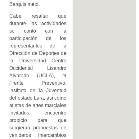
Barquisimeto.
Cabe resaltar que
durante las actividades
se contó con la
participación de los
representantes de la
Dirección de Deportes de
la Universidad Centro
Occidental Lisandro
Alvarado (UCLA), el
Frente Preventivo,
Instituto de la Juventud
del estado Lara, así como
atletas de artes marciales
invitados; encuentro
propicio para que
surgieran propuestas de
venideros intercambios