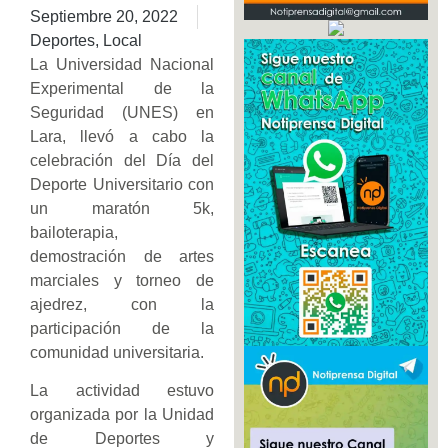
Septiembre 20, 2022
Deportes
,
Local
La Universidad Nacional
Experimental de la
Seguridad (UNES) en
Lara, llevó a cabo la
celebración del Día del
Deporte Universitario con
un maratón 5k,
bailoterapia,
demostración de artes
marciales y torneo de
ajedrez, con la
participación de la
comunidad universitaria.
La actividad estuvo
organizada por la Unidad
de Deportes y