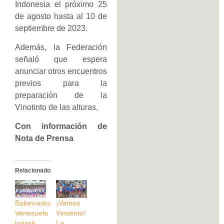
Indonesia el próximo 25
de agosto hasta al 10 de
septiembre de 2023.
Además, la Federación
señaló que espera
anunciar otros encuentros
previos para la
preparación de la
Vinotinto de las alturas.
Con información de
Nota de Prensa
Relacionado
Baloncesto:
¡Vamos
Venezuela
Vinotinto!
jugará
La