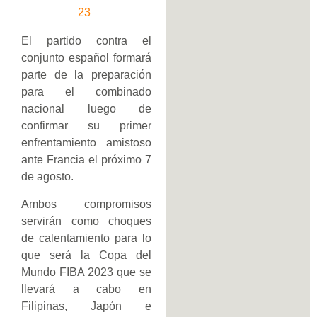
23
El partido contra el
conjunto español formará
parte de la preparación
para el combinado
nacional luego de
confirmar su primer
enfrentamiento amistoso
ante Francia el próximo 7
de agosto.
Ambos compromisos
servirán como choques
de calentamiento para lo
que será la Copa del
Mundo FIBA 2023 que se
llevará a cabo en
Filipinas, Japón e