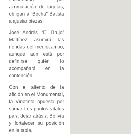
acumulación de tarjetas,
obligan a “Bocha” Batista
a ajustar piezas.
José Andrés “El Brujo”
Martínez asumirá las
riendas del mediocampo,
aunque aún está por
definirse quién lo
acompañará en la
contención.
Con el aliento de la
afición en el Monumental,
la Vinotinto apuesta por
sumar tres puntos vitales
para dejar atrás a Bolivia
y fortalecer su posición
en la tabla.