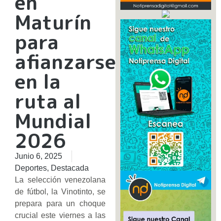
en
Maturín
para
afianzarse
en la
ruta al
Mundial
2026
Junio 6, 2025
Deportes
,
Destacada
La selección venezolana
de fútbol, la Vinotinto, se
prepara para un choque
crucial este viernes a las