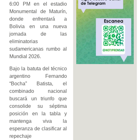
6:00 PM en el estadio
Monumental de Maturín,
donde enfrentará a
Bolivia en una nueva
jornada de las
eliminatorias
sudamericanas rumbo al
Mundial 2026.
Bajo la batuta del técnico
argentino Fernando
“Bocha” Batista, el
combinado nacional
buscará un triunfo que
consolide su séptima
posición en la tabla y
mantenga viva la
esperanza de clasificar al
repechaje