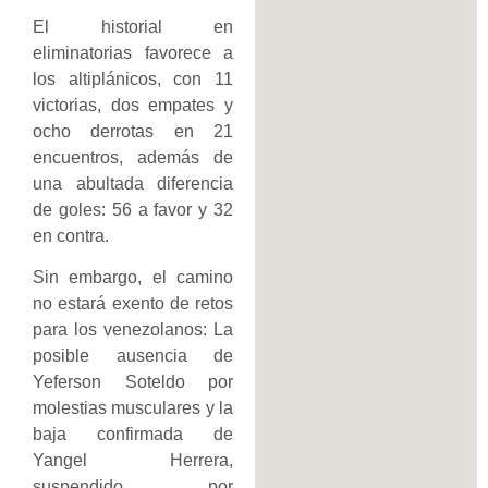
El historial en
eliminatorias favorece a
los altiplánicos, con 11
victorias, dos empates y
ocho derrotas en 21
encuentros, además de
una abultada diferencia
de goles: 56 a favor y 32
en contra.
Sin embargo, el camino
no estará exento de retos
para los venezolanos: La
posible ausencia de
Yeferson Soteldo por
molestias musculares y la
baja confirmada de
Yangel Herrera,
suspendido por