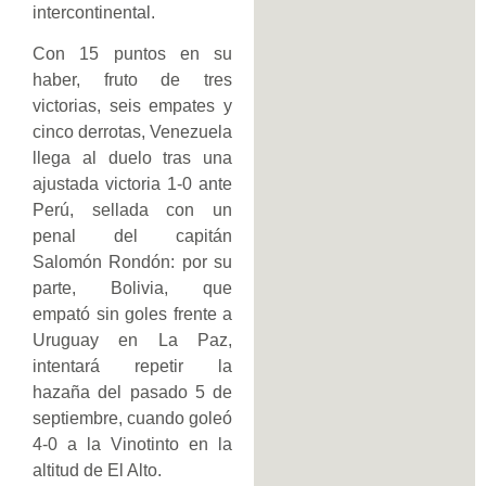
intercontinental.
Con 15 puntos en su
haber, fruto de tres
victorias, seis empates y
cinco derrotas, Venezuela
llega al duelo tras una
ajustada victoria 1-0 ante
Perú, sellada con un
penal del capitán
Salomón Rondón: por su
parte, Bolivia, que
empató sin goles frente a
Uruguay en La Paz,
intentará repetir la
hazaña del pasado 5 de
septiembre, cuando goleó
4-0 a la Vinotinto en la
altitud de El Alto.