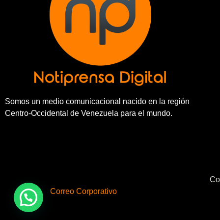
Somos un medio comunicacional nacido en la región
Centro-Occidental de Venezuela para el mundo.
Co
Correo Corporativo