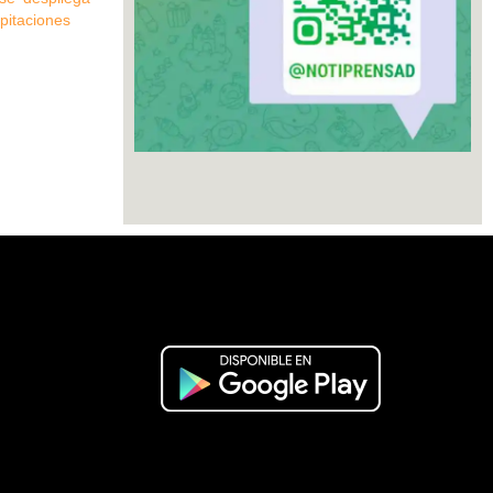
ipitaciones