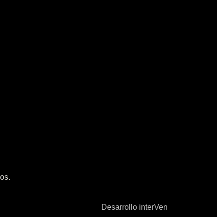
os.
Desarrollo interVen