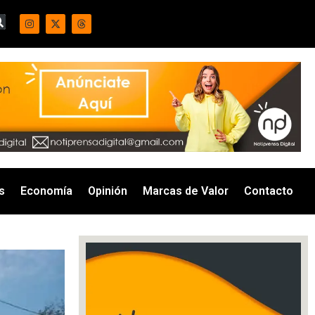
s
Economía
Opinión
Marcas de Valor
Contacto