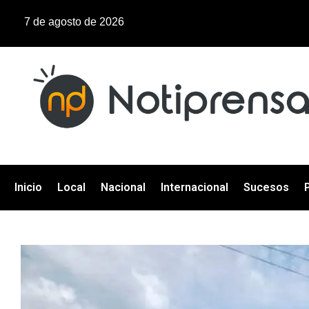
7 de agosto de 2026
Inicio
Local
Nacional
Internacional
Sucesos
P