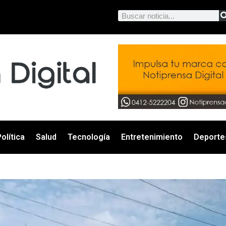
olítica
Salud
Tecnología
Entretenimiento
Deporte