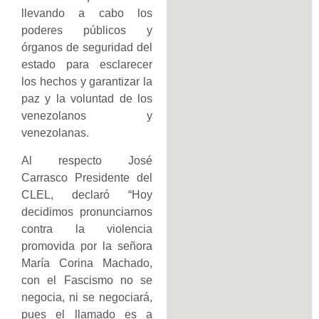
llevando a cabo los
poderes públicos y
órganos de seguridad del
estado para esclarecer
los hechos y garantizar la
paz y la voluntad de los
venezolanos y
venezolanas.
Al respecto José
Carrasco Presidente del
CLEL, declaró “Hoy
decidimos pronunciarnos
contra la violencia
promovida por la señora
María Corina Machado,
con el Fascismo no se
negocia, ni se negociará,
pues el llamado es a