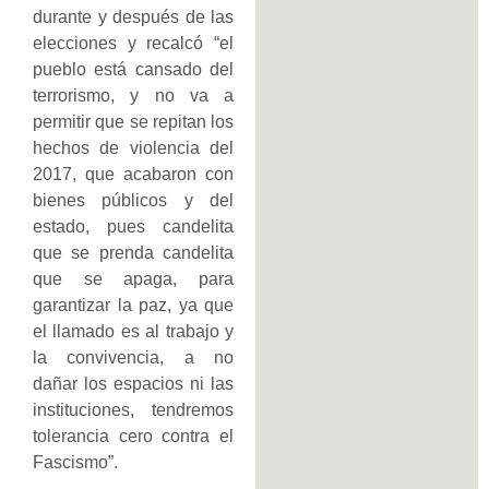
durante y después de las
elecciones y recalcó “el
pueblo está cansado del
terrorismo, y no va a
permitir que se repitan los
hechos de violencia del
2017, que acabaron con
bienes públicos y del
estado, pues candelita
que se prenda candelita
que se apaga, para
garantizar la paz, ya que
el llamado es al trabajo y
la convivencia, a no
dañar los espacios ni las
instituciones, tendremos
tolerancia cero contra el
Fascismo”.