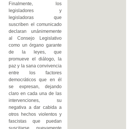
Finalmente, los
legisladores y
legisladoras que
suscriben el comunicado
declaran unánimemente
al Consejo Legislativo
como un órgano garante
de la leyes, que
promueve el diálogo, la
paz y la sana convivencia
entre los factores
democráticos que en él
se expresan, dejando
claro en cada una de las
intervenciones, su
negativa a dar cabida a
otros hechos violentos y
fascistas que puedan
suscitarse nuevamente