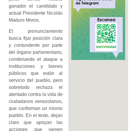
ganador el candidato y
actual Presidente Nicolás
Maduro Moros.
El pronunciamiento
busca fijar posición clara
y contundente por parte
del órgano parlamentario,
condenando el ataque a
instituciones y bienes
públicos que están al
servicio del pueblo, pero
sobretodo rechaza el
atentado contra la vida de
ciudadanos venezolanos,
que conforman un mismo
pueblo. En el texto, dejan
claro que apoyan las
acciones que vienen