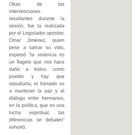
Otras de las
intervenciones
resaltantes durante la
sesión, fue la realizada
por el Legislador opositor,
Omar Jiménez, quien
pese a salvar su voto,
expresó “la violencia es
un flagelo que nos hace
daño a todos, como
pueblo y hay que
repudiarla, el llamado es
a mantener la paz y el
diálogo entre hermanos,
en la política, que es una
lucha espiritual, las
diferencias se debaten”
exhortó.