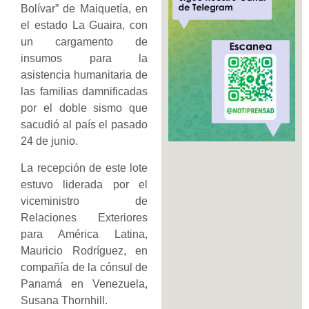
Bolívar” de Maiquetía, en
el estado La Guaira, con
un cargamento de
insumos para la
asistencia humanitaria de
las familias damnificadas
por el doble sismo que
sacudió al país el pasado
24 de junio.
La recepción de este lote
estuvo liderada por el
viceministro de
Relaciones Exteriores
para América Latina,
Mauricio Rodríguez, en
compañía de la cónsul de
Panamá en Venezuela,
Susana Thornhill.