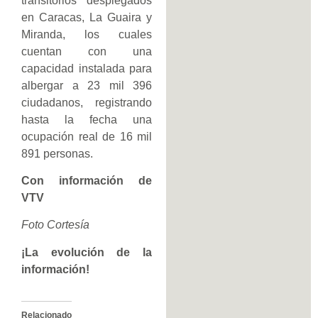
transitorios desplegados
en Caracas, La Guaira y
Miranda, los cuales
cuentan con una
capacidad instalada para
albergar a 23 mil 396
ciudadanos, registrando
hasta la fecha una
ocupación real de 16 mil
891 personas.
Con información de
VTV
Foto Cortesía
¡La evolución de la
información!
Relacionado