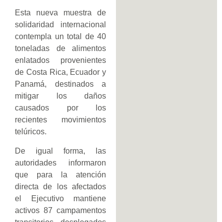
Esta nueva muestra de
solidaridad internacional
contempla un total de 40
toneladas de alimentos
enlatados provenientes
de Costa Rica, Ecuador y
Panamá, destinados a
mitigar los daños
causados por los
recientes movimientos
telúricos.
De igual forma, las
autoridades informaron
que para la atención
directa de los afectados
el Ejecutivo mantiene
activos 87 campamentos