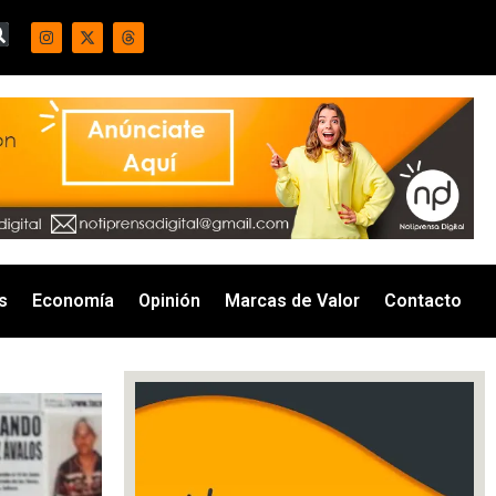
s
Economía
Opinión
Marcas de Valor
Contacto