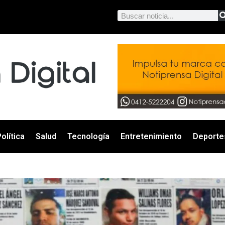
olítica
Salud
Tecnología
Entretenimiento
Deporte