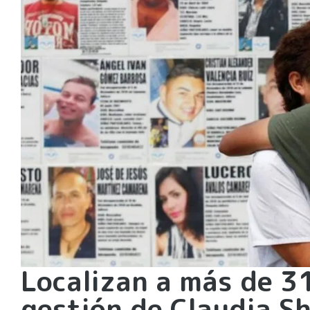
Localizan a más de 3
gestión de Claudia S