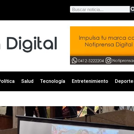
olítica
Salud
Tecnología
Entretenimiento
Deporte