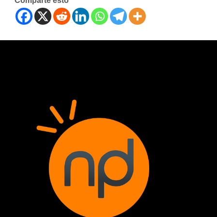
Comparte esto