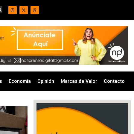
s
Economía
Opinión
Marcas de Valor
Contacto