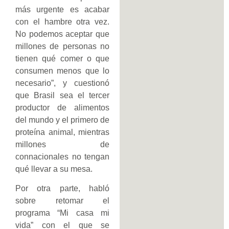
más urgente es acabar
con el hambre otra vez.
No podemos aceptar que
millones de personas no
tienen qué comer o que
consumen menos que lo
necesario”, y cuestionó
que Brasil sea el tercer
productor de alimentos
del mundo y el primero de
proteína animal, mientras
millones de
connacionales no tengan
qué llevar a su mesa.
Por otra parte, habló
sobre retomar el
programa “Mi casa mi
vida” con el que se