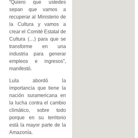
“Quiero que ustedes
sepan que vamos a
recuperar al Ministerio de
la Cultura y vamos a
crear el Comité Estatal de
Cultura (…) para que se
transforme en una
industria para generar
empleos e ingresos”,
manifestó.
Lula abordó la
importancia que tiene la
nación suramericana en
la lucha contra el cambio
climático, sobre todo
porque en su territorio
está la mayor parte de la
Amazonía.