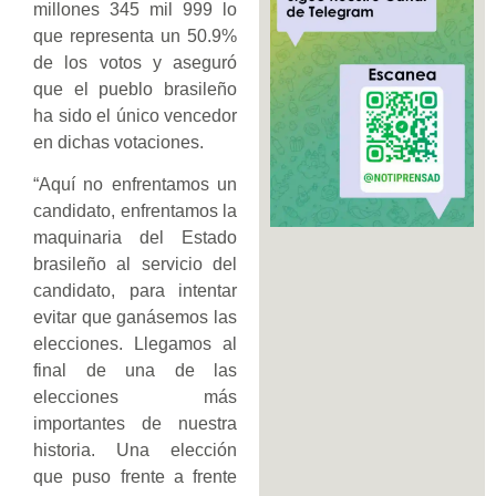
millones 345 mil 999 lo
que representa un 50.9%
de los votos y aseguró
que el pueblo brasileño
ha sido el único vencedor
en dichas votaciones.
“Aquí no enfrentamos un
candidato, enfrentamos la
maquinaria del Estado
brasileño al servicio del
candidato, para intentar
evitar que ganásemos las
elecciones. Llegamos al
final de una de las
elecciones más
importantes de nuestra
historia. Una elección
que puso frente a frente