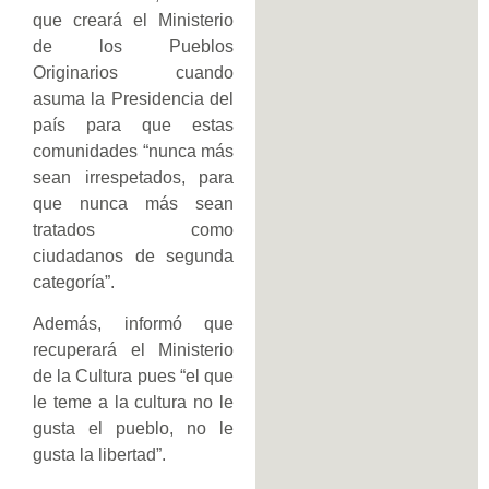
que creará el Ministerio
de los Pueblos
Originarios cuando
asuma la Presidencia del
país para que estas
comunidades “nunca más
sean irrespetados, para
que nunca más sean
tratados como
ciudadanos de segunda
categoría”.
Además, informó que
recuperará el Ministerio
de la Cultura pues “el que
le teme a la cultura no le
gusta el pueblo, no le
gusta la libertad”.