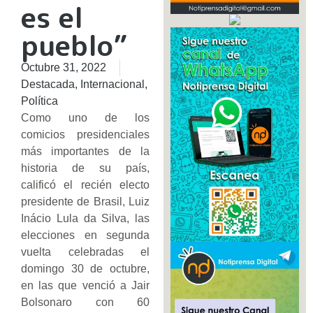
es el
pueblo”
Octubre 31, 2022
Destacada
,
Internacional
,
Política
Como uno de los
comicios presidenciales
más importantes de la
historia de su país,
calificó el recién electo
presidente de Brasil, Luiz
Inácio Lula da Silva, las
elecciones en segunda
vuelta celebradas el
domingo 30 de octubre,
en las que venció a Jair
Bolsonaro con 60