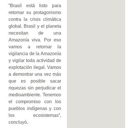
“Brasil está listo para
retomar su protagonismo
contra la crisis climática
global. Brasil y el planeta
necesitan de una
Amazonía viva. Por eso
vamos a retomar la
vigilancia de la Amazonía
y vigilar toda actividad de
explotación ilegal. Vamos
a demostrar una vez más
que es posible sacar
riquezas sin perjudicar el
medioambiente. Tenemos
el compromiso con los
pueblos indígenas y con
los ecosistemas”,
concluyó.