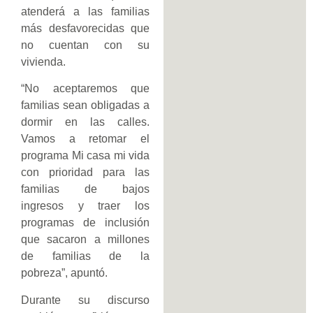
atenderá a las familias
más desfavorecidas que
no cuentan con su
vivienda.
“No aceptaremos que
familias sean obligadas a
dormir en las calles.
Vamos a retomar el
programa Mi casa mi vida
con prioridad para las
familias de bajos
ingresos y traer los
programas de inclusión
que sacaron a millones
de familias de la
pobreza”, apuntó.
Durante su discurso