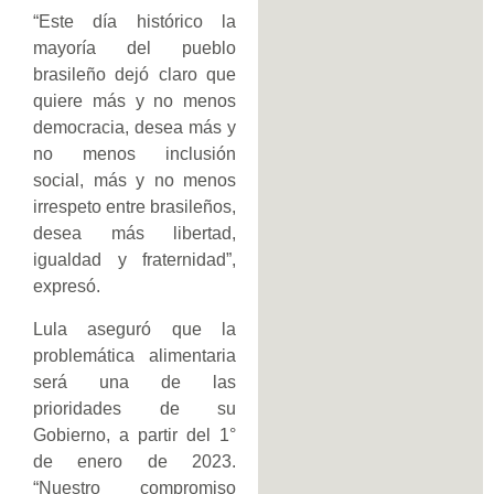
“Este día histórico la
mayoría del pueblo
brasileño dejó claro que
quiere más y no menos
democracia, desea más y
no menos inclusión
social, más y no menos
irrespeto entre brasileños,
desea más libertad,
igualdad y fraternidad”,
expresó.
Lula aseguró que la
problemática alimentaria
será una de las
prioridades de su
Gobierno, a partir del 1°
de enero de 2023.
“Nuestro compromiso