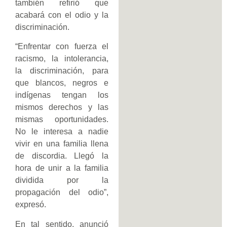
también refirió que
acabará con el odio y la
discriminación.
“Enfrentar con fuerza el
racismo, la intolerancia,
la discriminación, para
que blancos, negros e
indígenas tengan los
mismos derechos y las
mismas oportunidades.
No le interesa a nadie
vivir en una familia llena
de discordia. Llegó la
hora de unir a la familia
dividida por la
propagación del odio”,
expresó.
En tal sentido, anunció