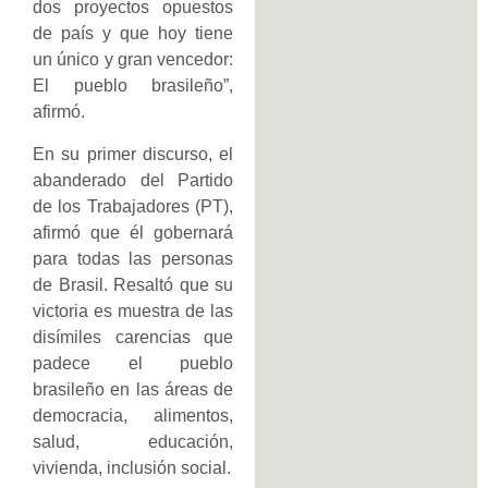
dos proyectos opuestos
de país y que hoy tiene
un único y gran vencedor:
El pueblo brasileño”,
afirmó.
En su primer discurso, el
abanderado del Partido
de los Trabajadores (PT),
afirmó que él gobernará
para todas las personas
de Brasil. Resaltó que su
victoria es muestra de las
disímiles carencias que
padece el pueblo
brasileño en las áreas de
democracia, alimentos,
salud, educación,
vivienda, inclusión social.