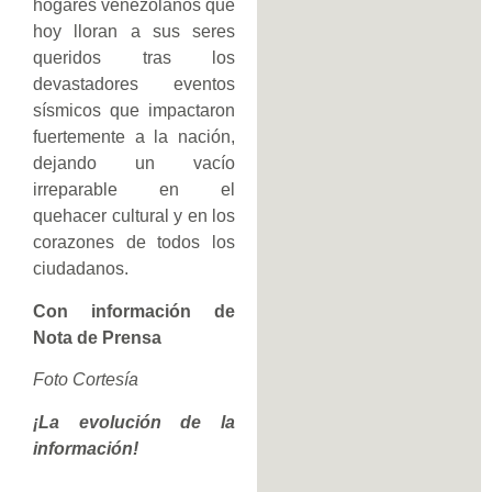
hogares venezolanos que
hoy lloran a sus seres
queridos tras los
devastadores eventos
sísmicos que impactaron
fuertemente a la nación,
dejando un vacío
irreparable en el
quehacer cultural y en los
corazones de todos los
ciudadanos.
Con información de
Nota de Prensa
Foto Cortesía
¡La evolución de la
información!