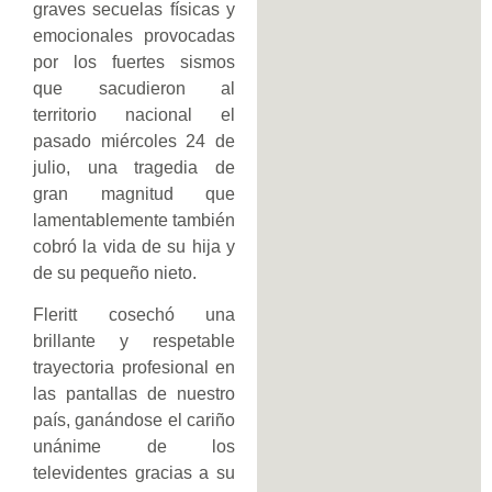
graves secuelas físicas y
emocionales provocadas
por los fuertes sismos
que sacudieron al
territorio nacional el
pasado miércoles 24 de
julio, una tragedia de
gran magnitud que
lamentablemente también
cobró la vida de su hija y
de su pequeño nieto.
Fleritt cosechó una
brillante y respetable
trayectoria profesional en
las pantallas de nuestro
país, ganándose el cariño
unánime de los
televidentes gracias a su