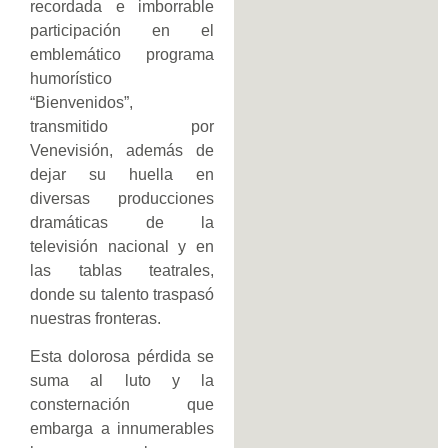
recordada e imborrable
participación en el
emblemático programa
humorístico
“Bienvenidos”,
transmitido por
Venevisión, además de
dejar su huella en
diversas producciones
dramáticas de la
televisión nacional y en
las tablas teatrales,
donde su talento traspasó
nuestras fronteras.
Esta dolorosa pérdida se
suma al luto y la
consternación que
embarga a innumerables