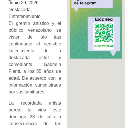
Junio 29, 2026
Destacada
,
Entretenimiento
El gremio artístico y el
público venezolano se
visten de luto tras
confirmarse el sensible
fallecimiento de la
destacada actriz y
comediante Gabriela
Fleritt, a los 55 años de
edad. De acuerdo con la
información suministrada
por sus familiares.
La recordada artista
perdió la vida este
domingo 28 de julio a
consecuencia de las