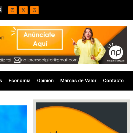
s
Economía
Opinión
Marcas de Valor
Contacto