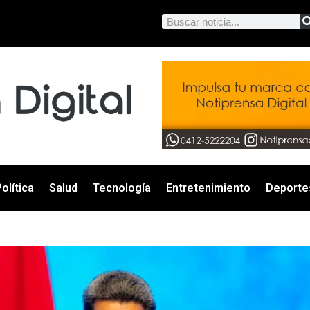
olítica
Salud
Tecnología
Entretenimiento
Deporte