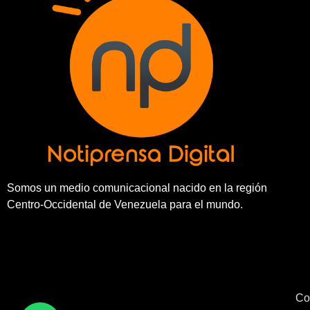
Somos un medio comunicacional nacido en la región
Centro-Occidental de Venezuela para el mundo.
Co