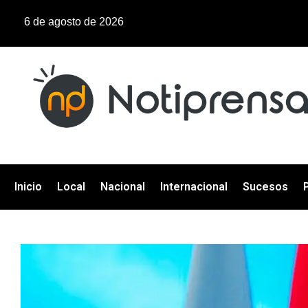
6 de agosto de 2026
Inicio
Local
Nacional
Internacional
Sucesos
P