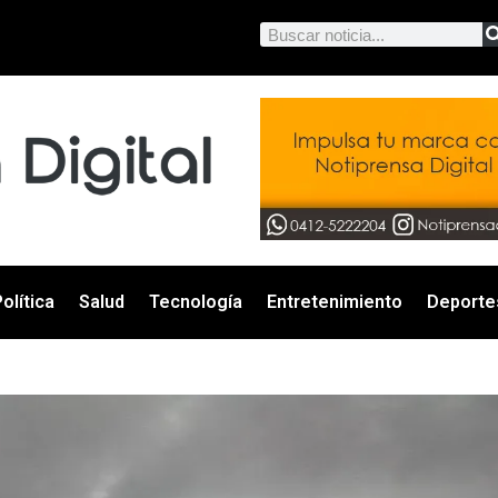
olítica
Salud
Tecnología
Entretenimiento
Deporte