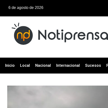
6 de agosto de 2026
Inicio
Local
Nacional
Internacional
Sucesos
P