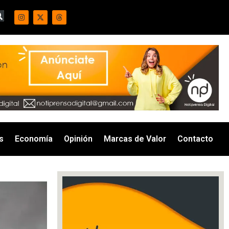
s
Economía
Opinión
Marcas de Valor
Contacto