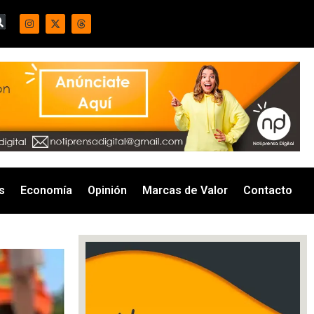
s
Economía
Opinión
Marcas de Valor
Contacto