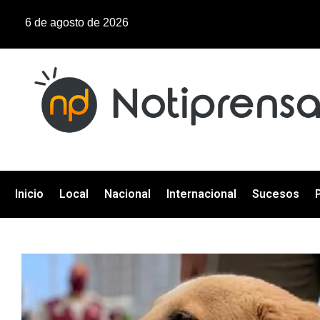
6 de agosto de 2026
Inicio
Local
Nacional
Internacional
Sucesos
P