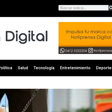
olítica
Salud
Tecnología
Entretenimiento
Deporte