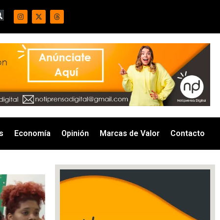
s
Economía
Opinión
Marcas de Valor
Contacto