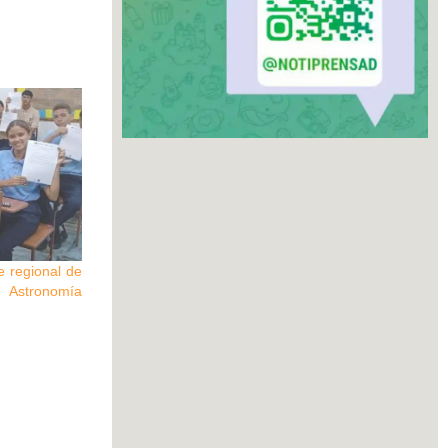
e regional de
 Astronomía