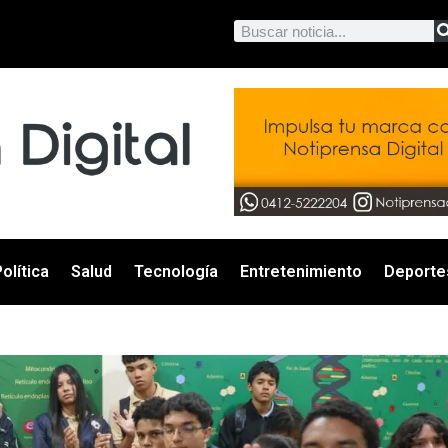
olítica
Salud
Tecnología
Entretenimiento
Deporte