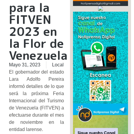
para la
FITVEN
2023 en
la Flor de
Venezuela
Mayo 31, 2023
Local
El gobernador del estado
Lara Adolfo Pereira
informó detalles de lo que
será la próxima Feria
Internacional del Turismo
de Venezuela (FITVEN) a
efectuarse durante el mes
de noviembre en la
entidad larense.