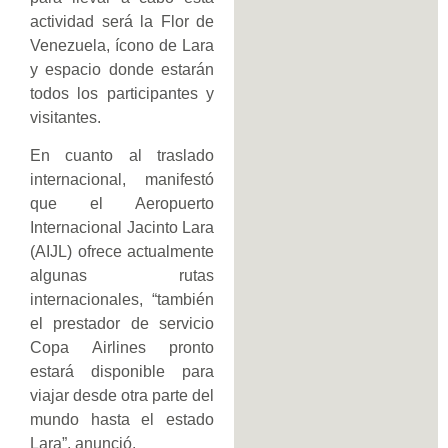
actividad será la Flor de
Venezuela, ícono de Lara
y espacio donde estarán
todos los participantes y
visitantes.
En cuanto al traslado
internacional, manifestó
que el Aeropuerto
Internacional Jacinto Lara
(AIJL) ofrece actualmente
algunas rutas
internacionales, “también
el prestador de servicio
Copa Airlines pronto
estará disponible para
viajar desde otra parte del
mundo hasta el estado
Lara”, anunció.