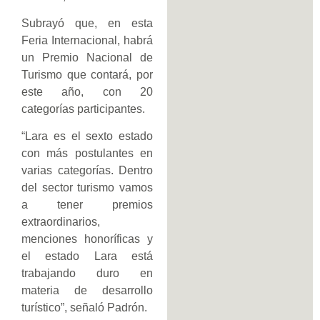
Subrayó que, en esta
Feria Internacional, habrá
un Premio Nacional de
Turismo que contará, por
este año, con 20
categorías participantes.
“Lara es el sexto estado
con más postulantes en
varias categorías. Dentro
del sector turismo vamos
a tener premios
extraordinarios,
menciones honoríficas y
el estado Lara está
trabajando duro en
materia de desarrollo
turístico”, señaló Padrón.