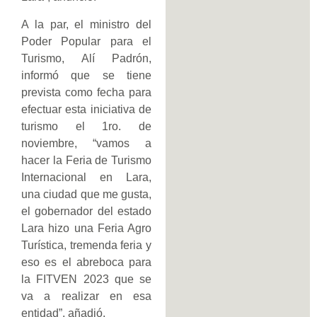
A la par, el ministro del
Poder Popular para el
Turismo, Alí Padrón,
informó que se tiene
prevista como fecha para
efectuar esta iniciativa de
turismo el 1ro. de
noviembre, “vamos a
hacer la Feria de Turismo
Internacional en Lara,
una ciudad que me gusta,
el gobernador del estado
Lara hizo una Feria Agro
Turística, tremenda feria y
eso es el abreboca para
la FITVEN 2023 que se
va a realizar en esa
entidad”, añadió.