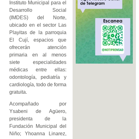
Instituto Municipal para el
Desarrollo Social
(IMDES) del Norte,
ubicado en el sector Las
Playitas de la parroquia
El Cují, espacios que
ofrecerán atención
primaria en al menos
siete especialidades
médicas entre ellas:
odontología, pediatría y
cardiología, todo de forma
gratuita.
Acompañado por
Ysabeni de Agüero,
presidenta de la
Fundación Municipal del
Niño; Yhoanna Linarez,