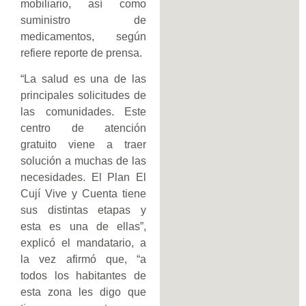
mobiliario, así como
suministro de
medicamentos, según
refiere reporte de prensa.
“La salud es una de las
principales solicitudes de
las comunidades. Este
centro de atención
gratuito viene a traer
solución a muchas de las
necesidades. El Plan El
Cují Vive y Cuenta tiene
sus distintas etapas y
esta es una de ellas”,
explicó el mandatario, a
la vez afirmó que, “a
todos los habitantes de
esta zona les digo que