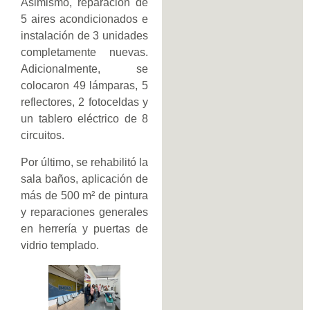
Asimismo, reparación de
5 aires acondicionados e
instalación de 3 unidades
completamente nuevas.
Adicionalmente, se
colocaron 49 lámparas, 5
reflectores, 2 fotoceldas y
un tablero eléctrico de 8
circuitos.
Por último, se rehabilitó la
sala baños, aplicación de
más de 500 m² de pintura
y reparaciones generales
en herrería y puertas de
vidrio templado.