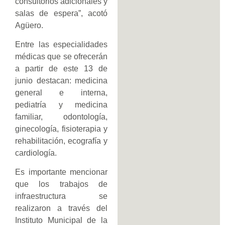
consultorios adicionales y
salas de espera”, acotó
Agüero.
Entre las especialidades
médicas que se ofrecerán
a partir de este 13 de
junio destacan: medicina
general e interna,
pediatría y medicina
familiar, odontología,
ginecología, fisioterapia y
rehabilitación, ecografía y
cardiología.
Es importante mencionar
que los trabajos de
infraestructura se
realizaron a través del
Instituto Municipal de la