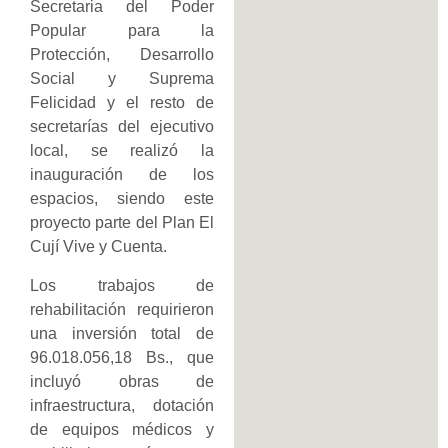
Secretaria del Poder
Popular para la
Protección, Desarrollo
Social y Suprema
Felicidad y el resto de
secretarías del ejecutivo
local, se realizó la
inauguración de los
espacios, siendo este
proyecto parte del Plan El
Cují Vive y Cuenta.
Los trabajos de
rehabilitación requirieron
una inversión total de
96.018.056,18 Bs., que
incluyó obras de
infraestructura, dotación
de equipos médicos y