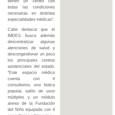
tienen un centro con
todas las condiciones
necesarias en distintas
especialidades médicas”.
Cabe destacar que el
IMDES busca además
descentralizar algunas
atenciones de salud y
descongestionar un poco
los principales centros
asistenciales del estado.
“Este espacio médico
cuenta con 4
consultorios, una botica
popular, salón de usos
múltiples y un módulo
anexo de la Fundación
del Niño equipado con 4