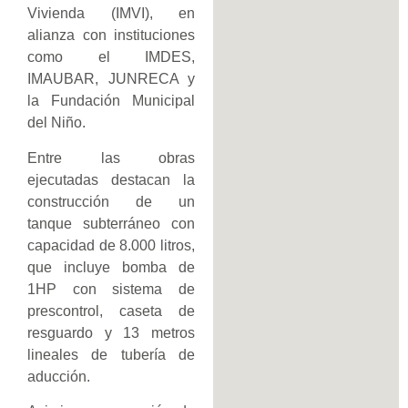
Vivienda (IMVI), en
alianza con instituciones
como el IMDES,
IMAUBAR, JUNRECA y
la Fundación Municipal
del Niño.
Entre las obras
ejecutadas destacan la
construcción de un
tanque subterráneo con
capacidad de 8.000 litros,
que incluye bomba de
1HP con sistema de
prescontrol, caseta de
resguardo y 13 metros
lineales de tubería de
aducción.